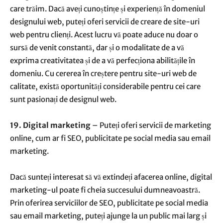
care trăim. Dacă aveți cunoștințe și experiență în domeniul
designului web, puteți oferi servicii de creare de site-uri
web pentru clienți. Acest lucru vă poate aduce nu doar o
sursă de venit constantă, dar și o modalitate de a vă
exprima creativitatea și de a vă perfecționa abilitățile în
domeniu. Cu cererea în creștere pentru site-uri web de
calitate, există oportunități considerabile pentru cei care
sunt pasionați de designul web.
19. Digital marketing
– Puteți oferi servicii de marketing
online, cum ar fi SEO, publicitate pe social media sau email
marketing.
Dacă sunteți interesat să vă extindeți afacerea online, digital
marketing-ul poate fi cheia succesului dumneavoastră.
Prin oferirea serviciilor de SEO, publicitate pe social media
sau email marketing, puteți ajunge la un public mai larg și