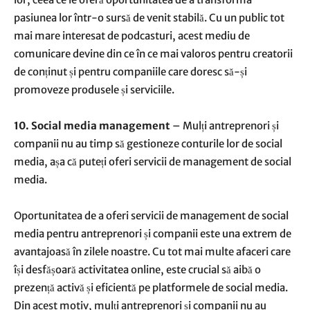
pasiunea lor într-o sursă de venit stabilă. Cu un public tot
mai mare interesat de podcasturi, acest mediu de
comunicare devine din ce în ce mai valoros pentru creatorii
de conținut și pentru companiile care doresc să-și
promoveze produsele și serviciile.
10. Social media management
– Mulți antreprenori și
companii nu au timp să gestioneze conturile lor de social
media, așa că puteți oferi servicii de management de social
media.
Oportunitatea de a oferi servicii de management de social
media pentru antreprenori și companii este una extrem de
avantajoasă în zilele noastre. Cu tot mai multe afaceri care
își desfășoară activitatea online, este crucial să aibă o
prezență activă și eficientă pe platformele de social media.
Din acest motiv, mulți antreprenori și companii nu au