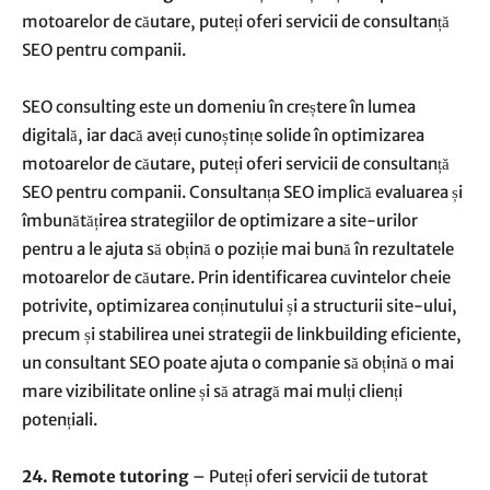
motoarelor de căutare, puteți oferi servicii de consultanță
SEO pentru companii.
SEO consulting este un domeniu în creștere în lumea
digitală, iar dacă aveți cunoștințe solide în optimizarea
motoarelor de căutare, puteți oferi servicii de consultanță
SEO pentru companii. Consultanța SEO implică evaluarea și
îmbunătățirea strategiilor de optimizare a site-urilor
pentru a le ajuta să obțină o poziție mai bună în rezultatele
motoarelor de căutare. Prin identificarea cuvintelor cheie
potrivite, optimizarea conținutului și a structurii site-ului,
precum și stabilirea unei strategii de linkbuilding eficiente,
un consultant SEO poate ajuta o companie să obțină o mai
mare vizibilitate online și să atragă mai mulți clienți
potențiali.
24. Remote tutoring
– Puteți oferi servicii de tutorat