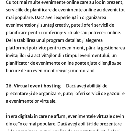
Cu tot mai multe evenimente online care au loc în prezent,
serviciile de planificare de evenimente online au devenit tot
mai populare. Dacă aveți experiență în organizarea
evenimentelor și sunteți creativ, puteți oferi servicii de
planificare pentru conferințe virtuale sau petreceri online.
De la stabilirea unui program detaliat și alegerea
platformei potrivite pentru eveniment, până la gestionarea
invitațiilor și a activităților din timpul evenimentului, un
planificator de evenimente online poate ajuta clienții să se
bucure de un eveniment reușit și memorabil.
26. Virtual event hosting
– Dacă aveți abilități de
prezentare și de organizare, puteți oferi servicii de gazduire
a evenimentelor virtuale.
În era digitală în care ne aflăm, evenimentele virtuale devin
din ce în ce mai populare. Dacă aveți abilități de prezentare