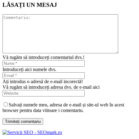
LĂSAȚI UN MESAJ
Vă rugăm să introduceți comentariul dvs.!
Introduceți aici numele dvs.
Ați introdus o adresă de e-mail incorectă!
Vă rugăm să introduceți adresa dvs. de e-mail aici
Salvați numele meu, adresa de e-mail și site-ul web în acest
browser pentru data viitoare i comentariu.