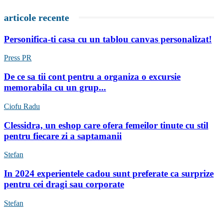
articole recente
Personifica-ti casa cu un tablou canvas personalizat!
Press PR
De ce sa tii cont pentru a organiza o excursie
memorabila cu un grup...
Ciofu Radu
Clessidra, un eshop care ofera femeilor tinute cu stil
pentru fiecare zi a saptamanii
Stefan
In 2024 experientele cadou sunt preferate ca surprize
pentru cei dragi sau corporate
Stefan