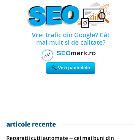
articole recente
Reparatii cutii automate – cei mai buni din