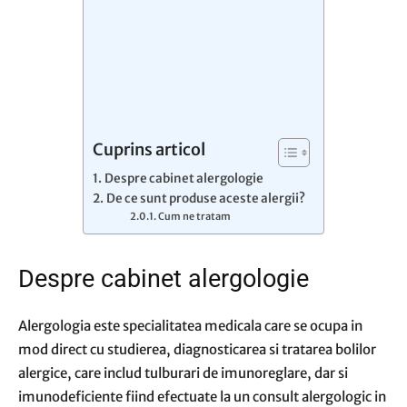
Cuprins articol
Despre cabinet alergologie
De ce sunt produse aceste alergii?
Cum ne tratam
Despre cabinet alergologie
Alergologia este specialitatea medicala care se ocupa in
mod direct cu studierea, diagnosticarea si tratarea bolilor
alergice, care includ tulburari de imunoreglare, dar si
imunodeficiente fiind efectuate la un consult alergologic in