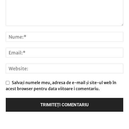
Salvați numele meu, adresa de e-mail și site-ul web în
acest browser pentru data viitoare i comentariu.