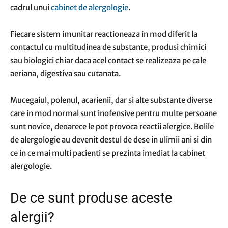
cadrul unui
cabinet de alergologie
.
Fiecare sistem imunitar reactioneaza in mod diferit la
contactul cu multitudinea de substante, produsi chimici
sau biologici chiar daca acel contact se realizeaza pe cale
aeriana, digestiva sau cutanata.
Mucegaiul, polenul, acarienii, dar si alte substante diverse
care in mod normal sunt inofensive pentru multe persoane
sunt novice, deoarece le pot provoca reactii alergice. Bolile
de alergologie au devenit destul de dese in ulimii ani si din
ce in ce mai multi pacienti se prezinta imediat la cabinet
alergologie.
De ce sunt produse aceste
alergii?