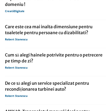
domeniu !
CreatiiDigitale
Care este cea mai inalta dimensiune pentru
toaletele pentru persoane cu dizabilitati?
Robert Stanescu
Cum să alegi hainele potrivite pentru o petrecere
pe timp de zi?
Robert Stanescu
De ce să alegi un service specializat pentru
recondiționarea turbinei auto?
Robert Stanescu