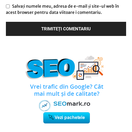
Salvați numele meu, adresa de e-mail și site-ul web în
acest browser pentru data viitoare i comentariu.