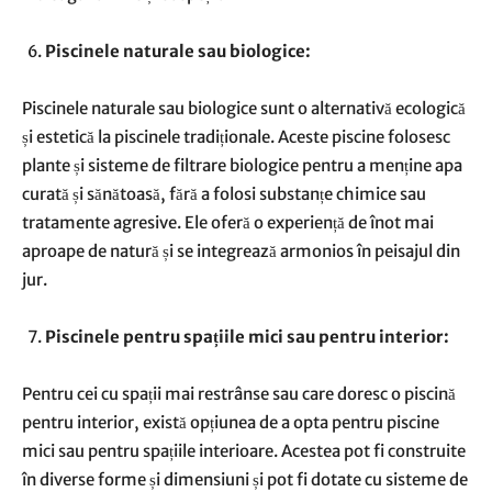
Piscinele naturale sau biologice:
Piscinele naturale sau biologice sunt o alternativă ecologică
și estetică la piscinele tradiționale. Aceste piscine folosesc
plante și sisteme de filtrare biologice pentru a menține apa
curată și sănătoasă, fără a folosi substanțe chimice sau
tratamente agresive. Ele oferă o experiență de înot mai
aproape de natură și se integrează armonios în peisajul din
jur.
Piscinele pentru spațiile mici sau pentru interior:
Pentru cei cu spații mai restrânse sau care doresc o piscină
pentru interior, există opțiunea de a opta pentru piscine
mici sau pentru spațiile interioare. Acestea pot fi construite
în diverse forme și dimensiuni și pot fi dotate cu sisteme de