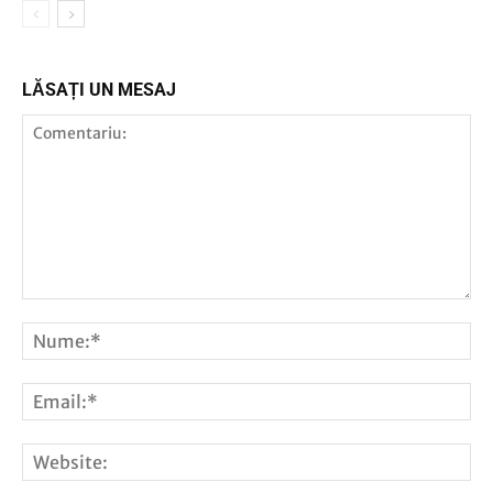
LĂSAȚI UN MESAJ