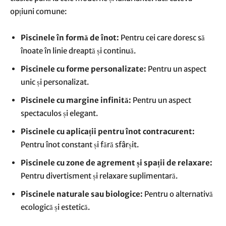
opțiuni comune:
Piscinele în formă de înot:
Pentru cei care doresc să
înoate în linie dreaptă și continuă.
Piscinele cu forme personalizate:
Pentru un aspect
unic și personalizat.
Piscinele cu margine infinită:
Pentru un aspect
spectaculos și elegant.
Piscinele cu aplicații pentru înot contracurent:
Pentru înot constant și fără sfârșit.
Piscinele cu zone de agrement și spații de relaxare:
Pentru divertisment și relaxare suplimentară.
Piscinele naturale sau biologice:
Pentru o alternativă
ecologică și estetică.