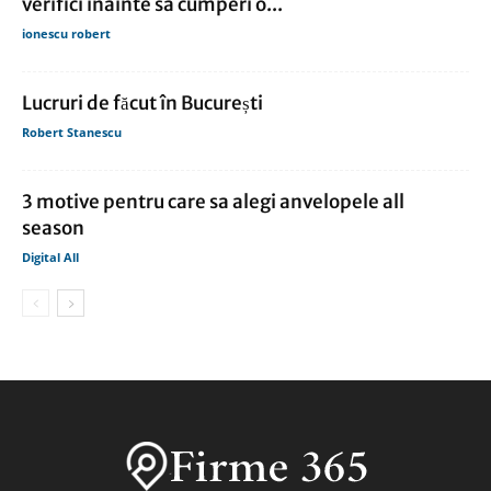
verifici inainte sa cumperi o...
ionescu robert
Lucruri de făcut în București
Robert Stanescu
3 motive pentru care sa alegi anvelopele all
season
Digital All