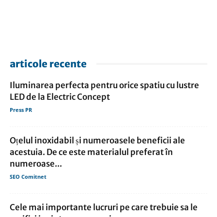
articole recente
Iluminarea perfecta pentru orice spatiu cu lustre
LED de la Electric Concept
Press PR
Oțelul inoxidabil și numeroasele beneficii ale
acestuia. De ce este materialul preferat în
numeroase...
SEO Comitnet
Cele mai importante lucruri pe care trebuie sa le