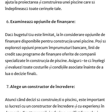
ajuta la proiectarea și construirea unei piscine care să
îndeplinească toate cerințele tale.
Examinează opțiunile de finanțare:
Dacă bugetul tău este limitat, ia în considerare opțiunile de
finanțare disponibile pentru construcția unei piscine. Poți să
explorezi opțiuni precum împrumuturi bancare, linii de
credit sau programe de finanțare oferite de companii
specializate în construcția de piscine. Asigură-te că înțelegi
și evaluezi toate costurile și condițiile asociate înainte de a
lua o decizie finală.
Alege un constructor de încredere:
Atunci când decizi să construiești o piscină, este important
să lucrezi cu un constructor de încredere și cu experiență în