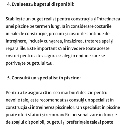
Evaluează bugetul disponibil:
Stabilește un buget realist pentru construcția și întreținerea
unei piscine pe termen lung. Ia în considerare costurile
inițiale de construcție, precum și costurile continue de
întreținere, inclusiv curățarea, încălzirea, tratarea apei și
reparațiile. Este important să ai în vedere toate aceste
costuri pentru a te asigura că alegi o opțiune care se
potrivește bugetului tău.
Consultă un specialist în piscine:
Pentru a te asigura că iei cea mai bună decizie pentru
nevoile tale, este recomandat să consulți un specialist în
construcția și întreținerea piscinelor. Un specialist în piscine
poate oferi sfaturi și recomandări personalizate în funcție
de spațiul disponibil, bugetul și preferințele tale și poate