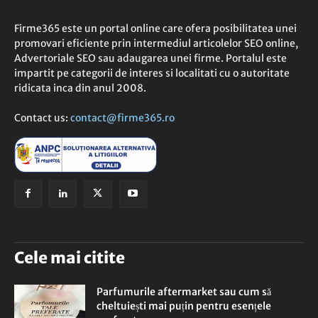
Firme365 este un portal online care ofera posibilitatea unei
promovari eficiente prin intermediul articolelor SEO online,
Advertoriale SEO sau adaugarea unei firme. Portalul este
impartit pe categorii de interes si localitati cu o autoritate
ridicata inca din anul 2008.
Contact us:
contact@firme365.ro
Cele mai citite
Parfumurile aftermarket sau cum să
cheltuiești mai puțin pentru esențele