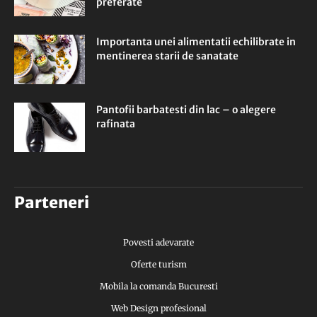
preferate
Importanta unei alimentatii echilibrate in
mentinerea starii de sanatate
Pantofii barbatesti din lac – o alegere
rafinata
Parteneri
Povesti adevarate
Oferte turism
Mobila la comanda Bucuresti
Web Design profesional