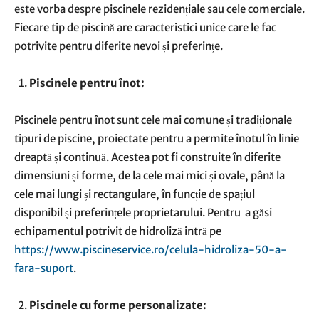
este vorba despre piscinele rezidențiale sau cele comerciale.
Fiecare tip de piscină are caracteristici unice care le fac
potrivite pentru diferite nevoi și preferințe.
Piscinele pentru înot:
Piscinele pentru înot sunt cele mai comune și tradiționale
tipuri de piscine, proiectate pentru a permite înotul în linie
dreaptă și continuă. Acestea pot fi construite în diferite
dimensiuni și forme, de la cele mai mici și ovale, până la
cele mai lungi și rectangulare, în funcție de spațiul
disponibil și preferințele proprietarului. Pentru a găsi
echipamentul potrivit de hidroliză intră pe
https://www.piscineservice.ro/celula-hidroliza-50-a-
fara-suport
.
Piscinele cu forme personalizate: