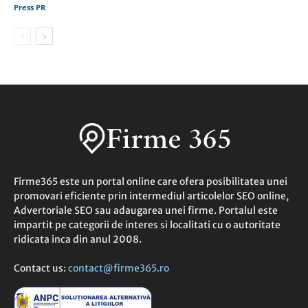
Press PR
Firme365 este un portal online care ofera posibilitatea unei
promovari eficiente prin intermediul articolelor SEO online,
Advertoriale SEO sau adaugarea unei firme. Portalul este
impartit pe categorii de interes si localitati cu o autoritate
ridicata inca din anul 2008.
Contact us:
contact@firme365.ro