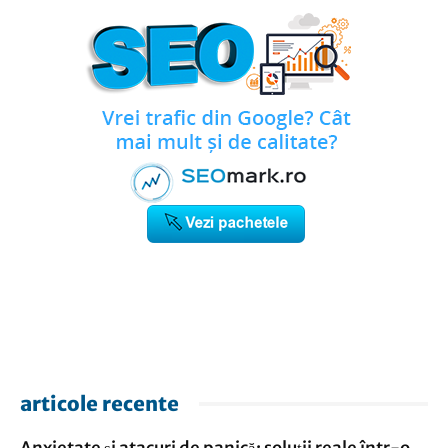
articole recente