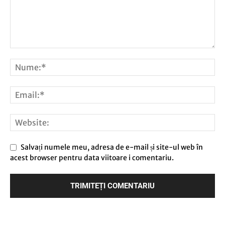
Salvați numele meu, adresa de e-mail și site-ul web în
acest browser pentru data viitoare i comentariu.