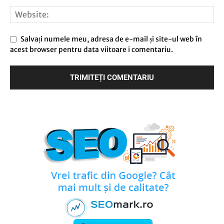
Salvați numele meu, adresa de e-mail și site-ul web în
acest browser pentru data viitoare i comentariu.