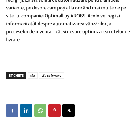
variante, pe despre care poți afla oricând mai multe de pe
site-ul companiei Optimall by AROBS. Acolo vei regăsi
informații atât despre automatizarea vânzărilor, a
proceselor de inventar, cât și despre optimizarea rutelor de
livrare.
ETICHETE
sfa
sfa software