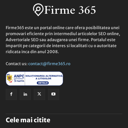
Firme365 este un portal online care ofera posibilitatea unei
promovari eficiente prin intermediul articolelor SEO online,
Advertoriale SEO sau adaugarea unei firme. Portalul este
impartit pe categorii de interes si localitati cu o autoritate
ridicata inca din anul 2008.
Contact us:
contact@firme365.ro
Cele mai citite