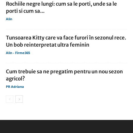
Rochiile negre lungi: cum sa le porti, unde sa le
porti si cum sa...
Alin
Tunsoarea Kitty care va face furori în sezonul rece.
Un bob reinterpretat ultra feminin
Alin - Firme365
Cum trebuie sa ne pregatim pentru un nou sezon
agricol?
PR Adriana