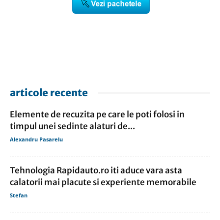
articole recente
Elemente de recuzita pe care le poti folosi in
timpul unei sedinte alaturi de...
Alexandru Pasarelu
Tehnologia Rapidauto.ro iti aduce vara asta
calatorii mai placute si experiente memorabile
Stefan