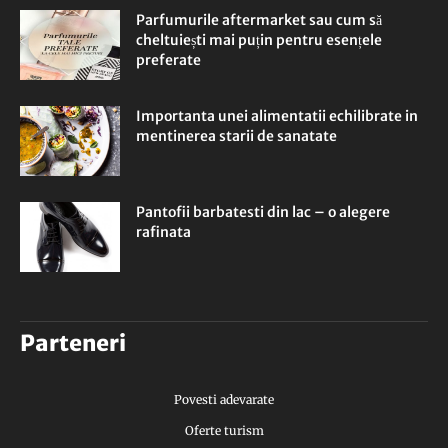
Parfumurile aftermarket sau cum să
cheltuiești mai puțin pentru esențele
preferate
Importanta unei alimentatii echilibrate in
mentinerea starii de sanatate
Pantofii barbatesti din lac – o alegere
rafinata
Parteneri
Povesti adevarate
Oferte turism