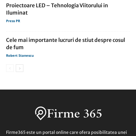
Proiectoare LED – Tehnologia Viitorului in
Iluminat
Press PR
Cele mai importante lucruri de stiut despre cosul
de fum
Robert Stanescu
Firme365 este un portal online care ofera posibilitatea unei