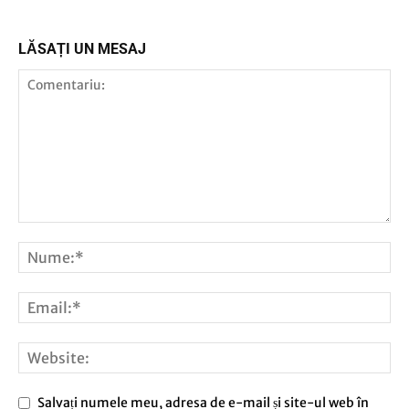
LĂSAȚI UN MESAJ
Salvați numele meu, adresa de e-mail și site-ul web în