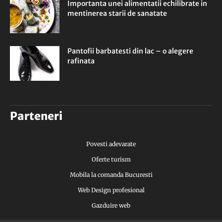
Importanta unei alimentatii echilibrate in
mentinerea starii de sanatate
Pantofii barbatesti din lac – o alegere
rafinata
Parteneri
Povesti adevarate
Oferte turism
Mobila la comanda Bucuresti
Web Design profesional
Gazduire web