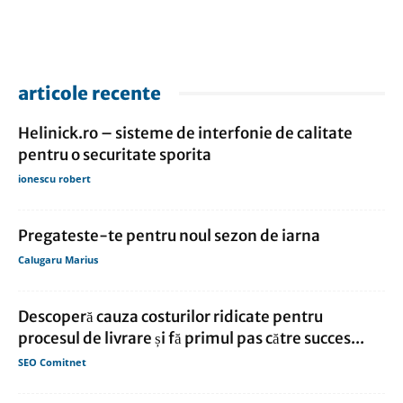
articole recente
Helinick.ro – sisteme de interfonie de calitate
pentru o securitate sporita
ionescu robert
Pregateste-te pentru noul sezon de iarna
Calugaru Marius
Descoperă cauza costurilor ridicate pentru
procesul de livrare și fă primul pas către succes...
SEO Comitnet