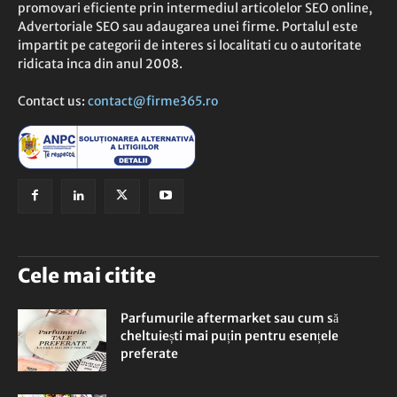
promovari eficiente prin intermediul articolelor SEO online,
Advertoriale SEO sau adaugarea unei firme. Portalul este
impartit pe categorii de interes si localitati cu o autoritate
ridicata inca din anul 2008.
Contact us:
contact@firme365.ro
Cele mai citite
Parfumurile aftermarket sau cum să
cheltuiești mai puțin pentru esențele
preferate