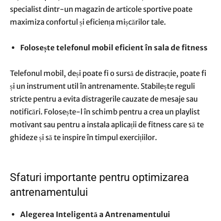
specialist dintr-un magazin de articole sportive poate
maximiza confortul și eficiența mișcărilor tale.
Folosește telefonul mobil eficient în sala de fitness
Telefonul mobil, deși poate fi o sursă de distracție, poate fi
și un instrument util în antrenamente. Stabilește reguli
stricte pentru a evita distragerile cauzate de mesaje sau
notificări. Folosește-l în schimb pentru a crea un playlist
motivant sau pentru a instala aplicații de fitness care să te
ghideze și să te inspire în timpul exercițiilor.
Sfaturi importante pentru optimizarea
antrenamentului
Alegerea Inteligentă a Antrenamentului