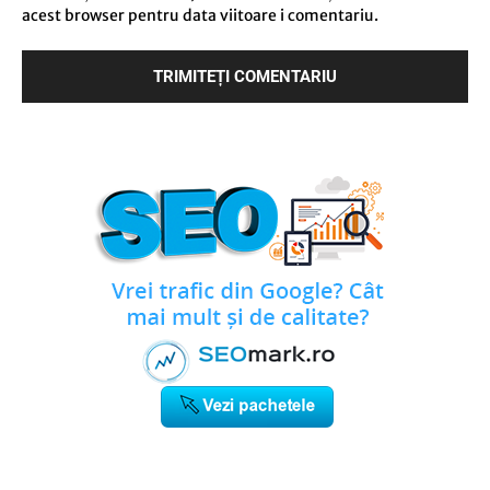
acest browser pentru data viitoare i comentariu.