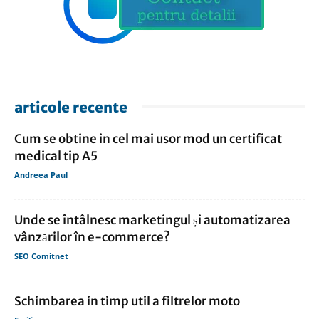
articole recente
Cum se obtine in cel mai usor mod un certificat
medical tip A5
Andreea Paul
Unde se întâlnesc marketingul și automatizarea
vânzărilor în e-commerce?
SEO Comitnet
Schimbarea in timp util a filtrelor moto