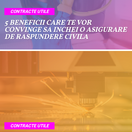
CONTRACTE UTILE
5 BENEFICII CARE TE VOR
CONVINGE SA INCHEI O ASIGURARE
DE RASPUNDERE CIVILA
CONTRACTE UTILE