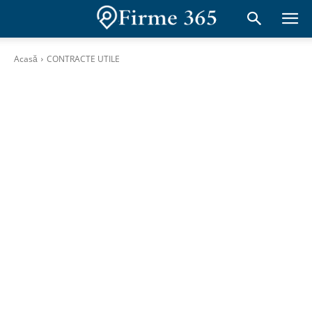
Acasă
CONTRACTE UTILE