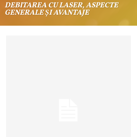
DEBITAREA CU LASER, ASPECTE
GENERALE ȘI AVANTAJE