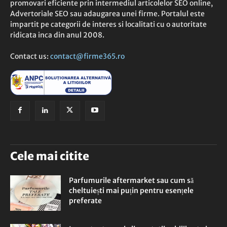
promovari eficiente prin intermediul articolelor SEO online,
Advertoriale SEO sau adaugarea unei firme. Portalul este
impartit pe categorii de interes si localitati cu o autoritate
ridicata inca din anul 2008.
Contact us:
contact@firme365.ro
Cele mai citite
Parfumurile aftermarket sau cum să
cheltuiești mai puțin pentru esențele
preferate