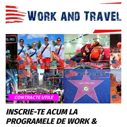
CONTRACTE UTILE
INSCRIE-TE ACUM LA
PROGRAMELE DE WORK &