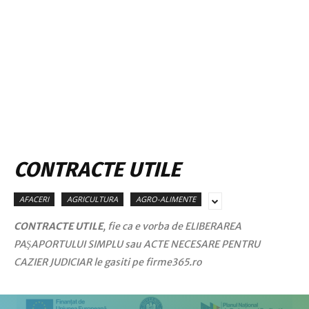
CONTRACTE UTILE
AFACERI
AGRICULTURA
AGRO-ALIMENTE
CONTRACTE UTILE
, fie ca e vorba de ELIBERAREA
PAŞAPORTULUI SIMPLU sau ACTE NECESARE PENTRU
CAZIER JUDICIAR le gasiti pe firme365.ro