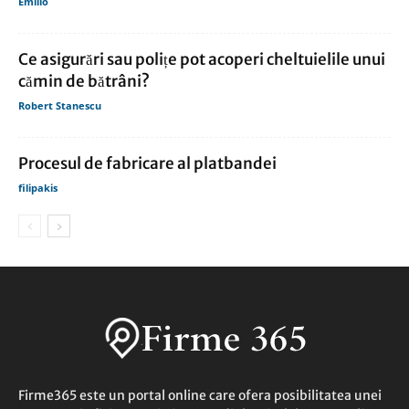
Emilio
Ce asigurări sau polițe pot acoperi cheltuielile unui
cămin de bătrâni?
Robert Stanescu
Procesul de fabricare al platbandei
filipakis
Firme365 este un portal online care ofera posibilitatea unei