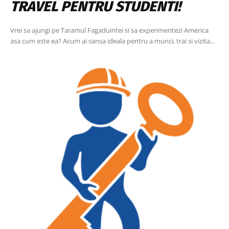
TRAVEL PENTRU STUDENTI!
Vrei sa ajungi pe Taramul Fagaduintei si sa experimentezi America
asa cum este ea? Acum ai sansa ideala pentru a munci, trai si vizita...