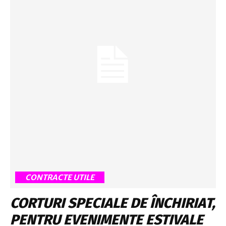
CONTRACTE UTILE
CORTURI SPECIALE DE ÎNCHIRIAT,
PENTRU EVENIMENTE ESTIVALE