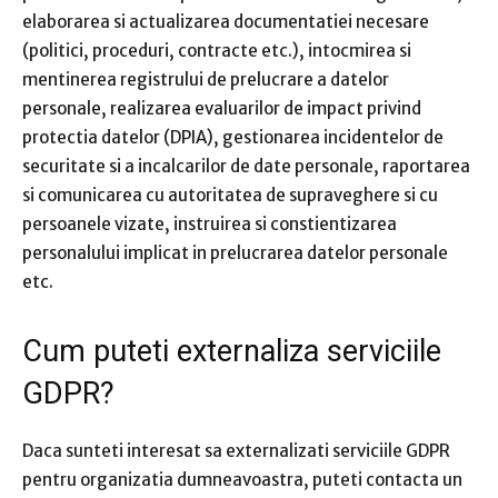
elaborarea si actualizarea documentatiei necesare
(politici, proceduri, contracte etc.), intocmirea si
mentinerea registrului de prelucrare a datelor
personale, realizarea evaluarilor de impact privind
protectia datelor (DPIA), gestionarea incidentelor de
securitate si a incalcarilor de date personale, raportarea
si comunicarea cu autoritatea de supraveghere si cu
persoanele vizate, instruirea si constientizarea
personalului implicat in prelucrarea datelor personale
etc.
Cum puteti externaliza serviciile
GDPR?
Daca sunteti interesat sa externalizati serviciile GDPR
pentru organizatia dumneavoastra, puteti contacta un