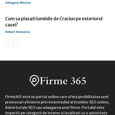
Calugaru Marius
Cum sa plasati luminile de Craciun pe exteriorul
casei?
Robert Stanescu
Firme365 este un portal online care ofera posibilitatea unei
promovari eficiente prin intermediul articolelor SEO online,
Advertoriale SEO sau adaugarea unei firme. Portalul este
impartit pe categorii de interes si localitati cu o autoritate