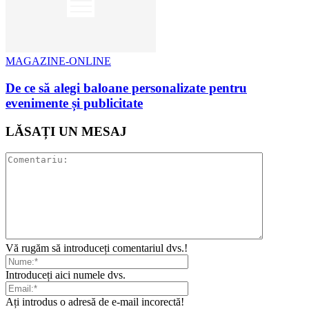
MAGAZINE-ONLINE
De ce să alegi baloane personalizate pentru
evenimente și publicitate
LĂSAȚI UN MESAJ
Vă rugăm să introduceți comentariul dvs.!
Introduceți aici numele dvs.
Ați introdus o adresă de e-mail incorectă!