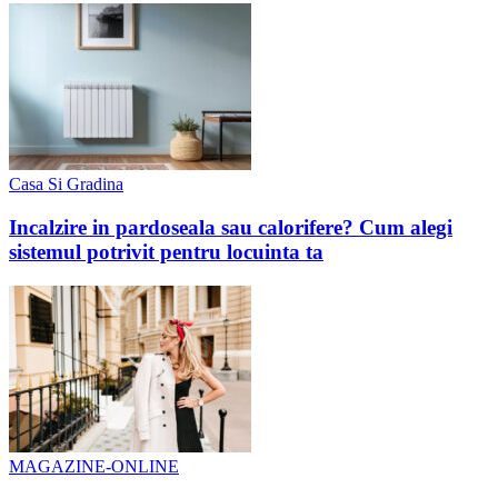
Casa Si Gradina
Incalzire in pardoseala sau calorifere? Cum alegi
sistemul potrivit pentru locuinta ta
MAGAZINE-ONLINE