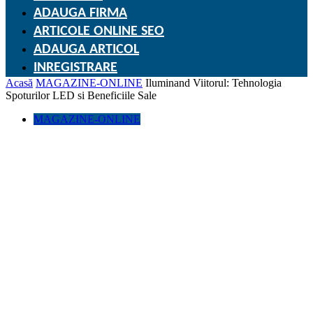
ADAUGA FIRMA
ARTICOLE ONLINE SEO
ADAUGA ARTICOL
INREGISTRARE
Acasă
MAGAZINE-ONLINE
Iluminand Viitorul: Tehnologia
Spoturilor LED si Beneficiile Sale
MAGAZINE-ONLINE