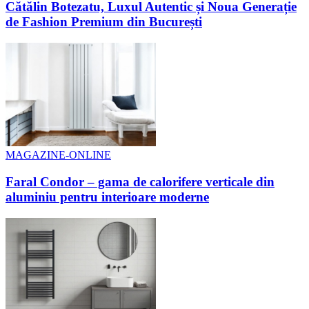
Cătălin Botezatu, Luxul Autentic și Noua Generație
de Fashion Premium din București
MAGAZINE-ONLINE
Faral Condor – gama de calorifere verticale din
aluminiu pentru interioare moderne