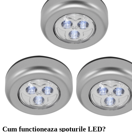
Cum functioneaza spoturile LED?