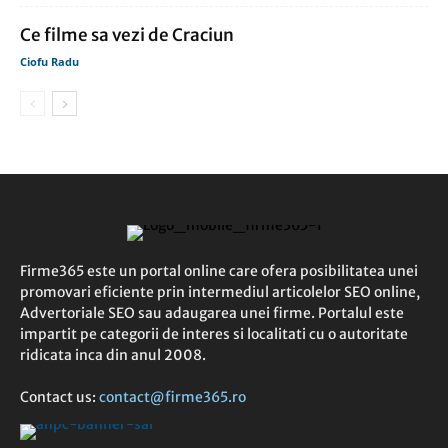
Ce filme sa vezi de Craciun
Ciofu Radu
Firme365 este un portal online care ofera posibilitatea unei
promovari eficiente prin intermediul articolelor SEO online,
Advertoriale SEO sau adaugarea unei firme. Portalul este
impartit pe categorii de interes si localitati cu o autoritate
ridicata inca din anul 2008.
Contact us:
contact@firme365.ro