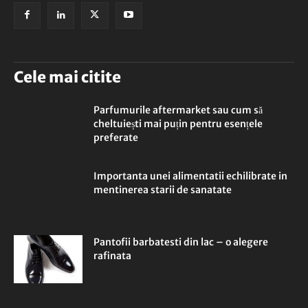
Cele mai citite
Parfumurile aftermarket sau cum să
cheltuiești mai puțin pentru esențele
preferate
Importanta unei alimentatii echilibrate in
mentinerea starii de sanatate
Pantofii barbatesti din lac – o alegere
rafinata