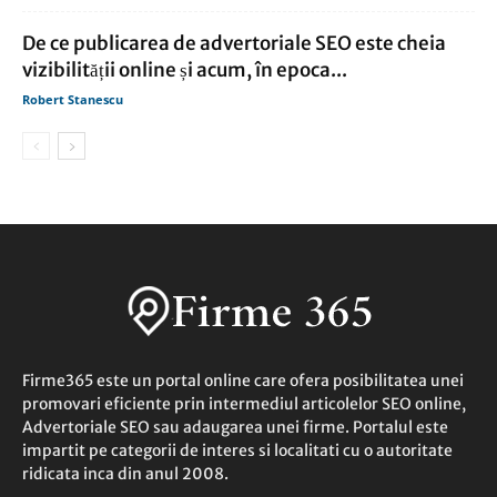
De ce publicarea de advertoriale SEO este cheia
vizibilității online și acum, în epoca...
Robert Stanescu
Firme365 este un portal online care ofera posibilitatea unei
promovari eficiente prin intermediul articolelor SEO online,
Advertoriale SEO sau adaugarea unei firme. Portalul este
impartit pe categorii de interes si localitati cu o autoritate
ridicata inca din anul 2008.