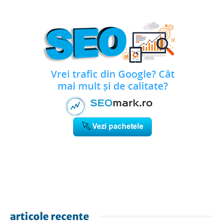
articole recente