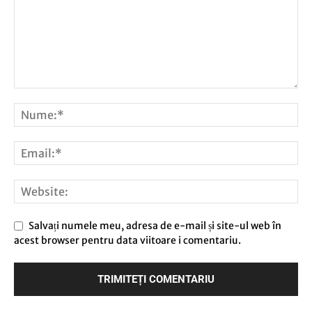
Salvați numele meu, adresa de e-mail și site-ul web în
acest browser pentru data viitoare i comentariu.