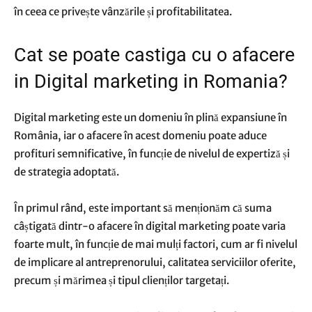
în ceea ce privește vânzările și profitabilitatea.
Cat se poate castiga cu o afacere
in Digital marketing in Romania?
Digital marketing este un domeniu în plină expansiune în
România, iar o afacere în acest domeniu poate aduce
profituri semnificative, în funcție de nivelul de expertiză și
de strategia adoptată.
În primul rând, este important să menționăm că suma
câștigată dintr-o afacere în digital marketing poate varia
foarte mult, în funcție de mai mulți factori, cum ar fi nivelul
de implicare al antreprenorului, calitatea serviciilor oferite,
precum și mărimea și tipul clienților targetați.