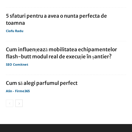
5 sfaturi pentru a avea o nunta perfecta de
toamna
Ciofu Radu
Cum influențează mobilitatea echipamentelor
flash-butt modul real de execuție în șantier?
SEO Comitnet
Cum să alegi parfumul perfect
Alin - Firme365