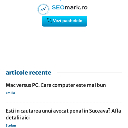
articole recente
Mac versus PC. Care computer este mai bun
Emilio
Esti in cautarea unui avocat penal in Suceava? Afla
detalii aici
Stefan