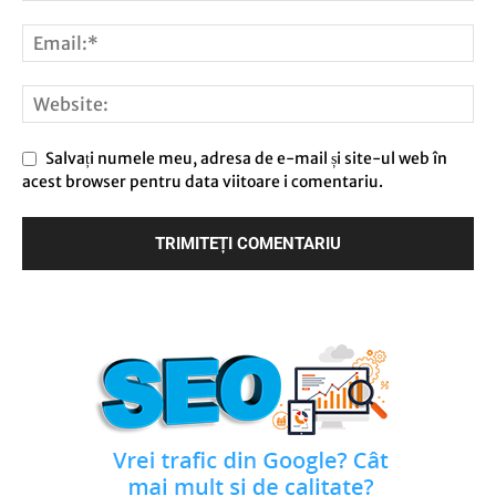
Salvați numele meu, adresa de e-mail și site-ul web în
acest browser pentru data viitoare i comentariu.