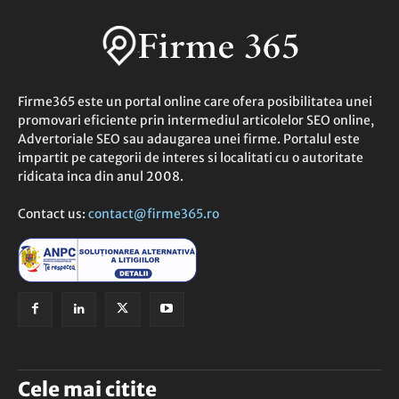
Firme365 este un portal online care ofera posibilitatea unei
promovari eficiente prin intermediul articolelor SEO online,
Advertoriale SEO sau adaugarea unei firme. Portalul este
impartit pe categorii de interes si localitati cu o autoritate
ridicata inca din anul 2008.
Contact us:
contact@firme365.ro
Cele mai citite