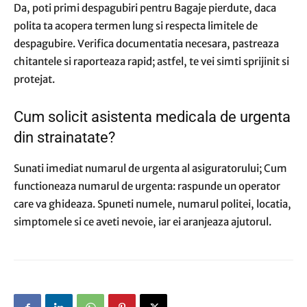
Da, poti primi despagubiri pentru Bagaje pierdute, daca
polita ta acopera termen lung si respecta limitele de
despagubire. Verifica documentatia necesara, pastreaza
chitantele si raporteaza rapid; astfel, te vei simti sprijinit si
protejat.
Cum solicit asistenta medicala de urgenta
din strainatate?
Sunati imediat numarul de urgenta al asiguratorului; Cum
functioneaza numarul de urgenta: raspunde un operator
care va ghideaza. Spuneti numele, numarul politei, locatia,
simptomele si ce aveti nevoie, iar ei aranjeaza ajutorul.