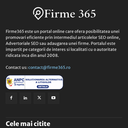
Firme365 este un portal online care ofera posibilitatea unei
promovari eficiente prin intermediul articolelor SEO online,
Advertoriale SEO sau adaugarea unei firme. Portalul este
impartit pe categorii de interes si localitati cu o autoritate
ridicata inca din anul 2008.
Contact us:
contact@firme365.ro
Cele mai citite