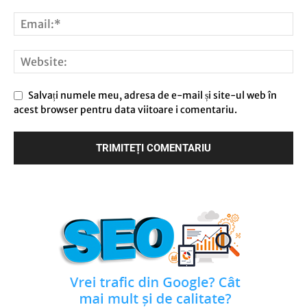
Salvați numele meu, adresa de e-mail și site-ul web în
acest browser pentru data viitoare i comentariu.