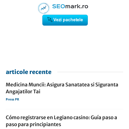
articole recente
Medicina Muncii: Asigura Sanatatea si Siguranta
Angajatilor Tai
Press PR
Cómo registrarse en Legiano casino: Guía paso a
paso para principiantes