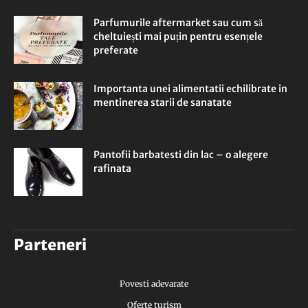
Parfumurile aftermarket sau cum să
cheltuiești mai puțin pentru esențele
preferate
Importanta unei alimentatii echilibrate in
mentinerea starii de sanatate
Pantofii barbatesti din lac – o alegere
rafinata
Parteneri
Povesti adevarate
Oferte turism