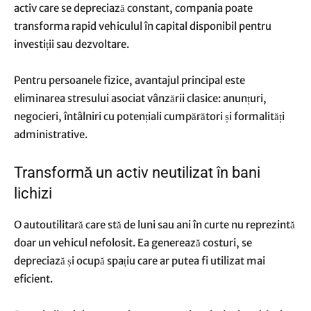
activ care se depreciază constant, compania poate
transforma rapid vehiculul în capital disponibil pentru
investiții sau dezvoltare.
Pentru persoanele fizice, avantajul principal este
eliminarea stresului asociat vânzării clasice: anunțuri,
negocieri, întâlniri cu potențiali cumpărători și formalități
administrative.
Transformă un activ neutilizat în bani
lichizi
O autoutilitară care stă de luni sau ani în curte nu reprezintă
doar un vehicul nefolosit. Ea generează costuri, se
depreciază și ocupă spațiu care ar putea fi utilizat mai
eficient.