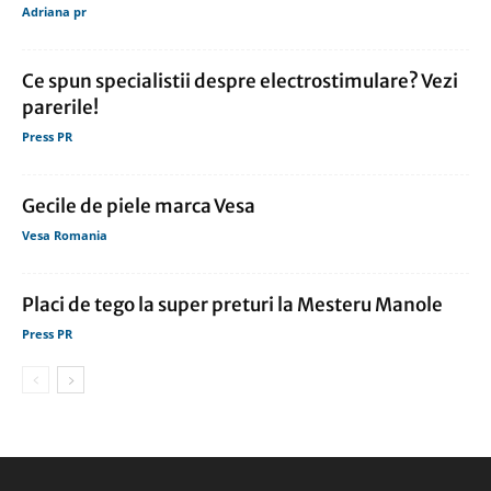
Adriana pr
Ce spun specialistii despre electrostimulare? Vezi
parerile!
Press PR
Gecile de piele marca Vesa
Vesa Romania
Placi de tego la super preturi la Mesteru Manole
Press PR