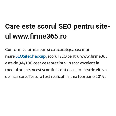
Care este scorul SEO pentru site-
ul www.firme365.ro
Conform celui mai bun si cu acuratețea cea mai
mare
SEOSiteCheckup
, scorul SEO pentru www.firme365
este de 94/100 ceea ce reprezinta un scor excelent in
mediul online. Acest scor tine cont deasemenea de viteza
de incarcare. Testul a fost realizat in luna februarie 2019.