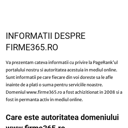
INFORMATII DESPRE
FIRME365.RO
Va prezentam cateva informatii cu privire la PageRank’ul
portalului nostru si autoritatea acestuia in mediul online.
Sunt informatii pe care fiecare din voi doreste sa le afle
inainte de a plati o suma pentru serviciile noastre.
Domeniul www.firme365.ro a fost achizitionat in 2008 si a
fost in permanta activ in mediul online.
Care este autoritatea domeniului