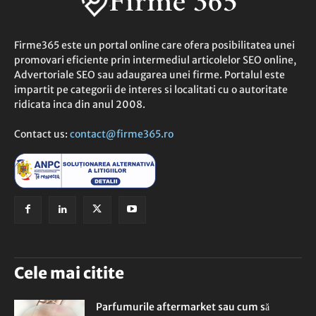
Firme365 este un portal online care ofera posibilitatea unei
promovari eficiente prin intermediul articolelor SEO online,
Advertoriale SEO sau adaugarea unei firme. Portalul este
impartit pe categorii de interes si localitati cu o autoritate
ridicata inca din anul 2008.
Contact us:
contact@firme365.ro
Cele mai citite
Parfumurile aftermarket sau cum să