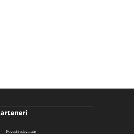
arteneri
Povesti adevarate