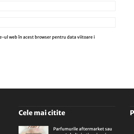
e-ul web în acest browser pentru data viitoare i
Cele mai citite
P
Parfumurile aftermarket sau