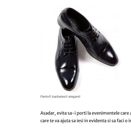
Pantofi barbatesti eleganti
Asadar, evita sa-i porti la evenimentele care
care te va ajuta sa iesi in evidenta si sa faci o