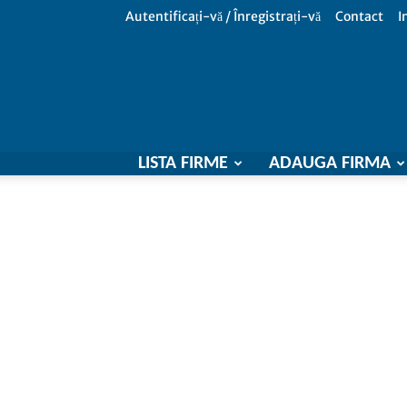
Autentificați-vă / Înregistrați-vă
Contact
I
LISTA FIRME
ADAUGA FIRMA