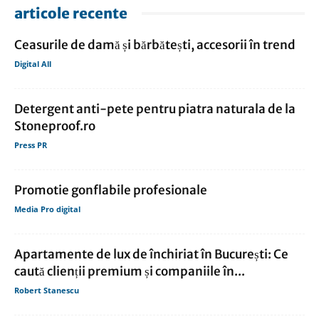
articole recente
Ceasurile de damă și bărbătești, accesorii în trend
Digital All
Detergent anti-pete pentru piatra naturala de la
Stoneproof.ro
Press PR
Promotie gonflabile profesionale
Media Pro digital
Apartamente de lux de închiriat în București: Ce
caută clienții premium și companiile în...
Robert Stanescu