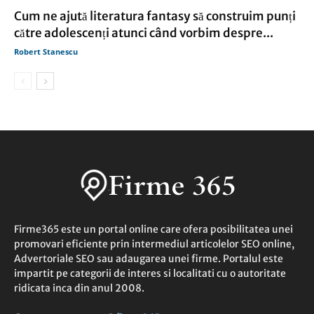
Cum ne ajută literatura fantasy să construim punți
către adolescenți atunci când vorbim despre...
Robert Stanescu
Firme365 este un portal online care ofera posibilitatea unei
promovari eficiente prin intermediul articolelor SEO online,
Advertoriale SEO sau adaugarea unei firme. Portalul este
impartit pe categorii de interes si localitati cu o autoritate
ridicata inca din anul 2008.