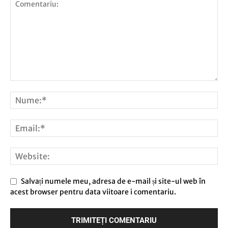
Salvați numele meu, adresa de e-mail și site-ul web în
acest browser pentru data viitoare i comentariu.