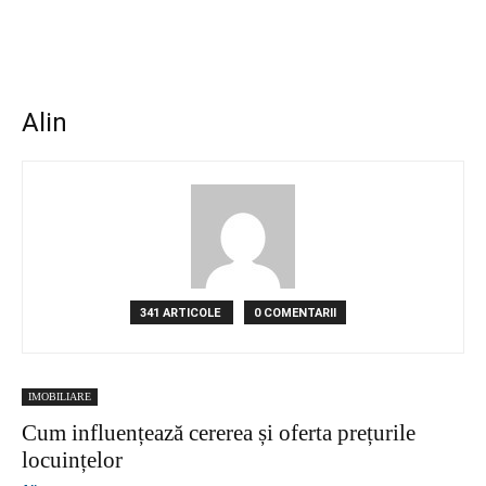
Alin
341 ARTICOLE
0 COMENTARII
IMOBILIARE
Cum influențează cererea și oferta prețurile
locuințelor