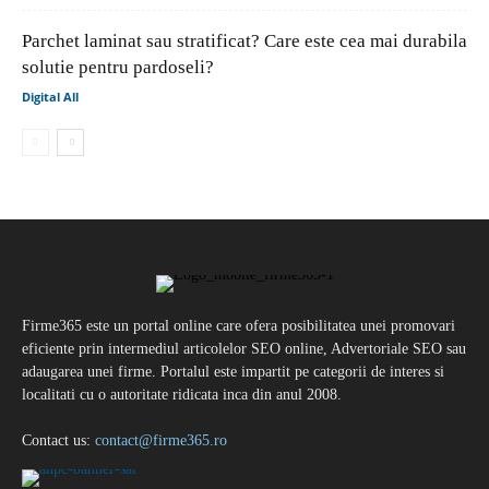
Parchet laminat sau stratificat? Care este cea mai durabila
solutie pentru pardoseli?
Digital All
Firme365 este un portal online care ofera posibilitatea unei promovari
eficiente prin intermediul articolelor SEO online, Advertoriale SEO sau
adaugarea unei firme. Portalul este impartit pe categorii de interes si
localitati cu o autoritate ridicata inca din anul 2008.
Contact us:
contact@firme365.ro