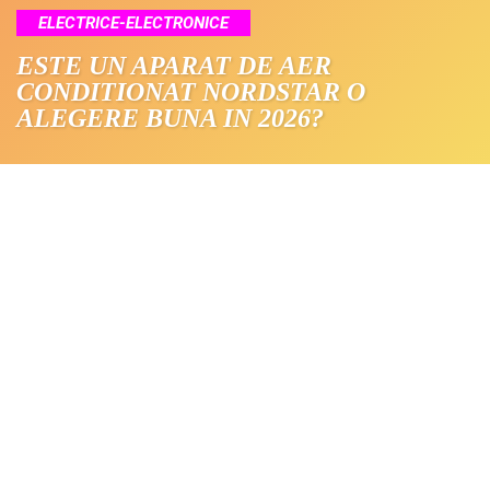
ELECTRICE-ELECTRONICE
ESTE UN APARAT DE AER
CONDITIONAT NORDSTAR O
ALEGERE BUNA IN 2026?