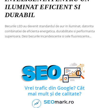
ILUMINAT EFICIENT SI
DURABIL
Becurile LED au devenit standardul de aur in iluminat, datorita
combinatiei de eficienta energetica, durabilitate si performanta
superioara. Desi becurile incandescente si cele fluorescente...