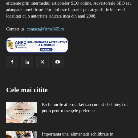
eficiente prin intermediul articolelor SEO online, Advertoriale SEO sau
adaugarea unei firme. Portalul este impartit pe categorii de interes si
localitati cu o autoritate ridicata inca din anul 2008.
Contact us:
contact@firme365.ro
Cele mai citite
Parfumurile aftermarket sau cum să cheltuiești mai
puțin pentru esențele preferate
Importanta unei alimentatii echilibrate in