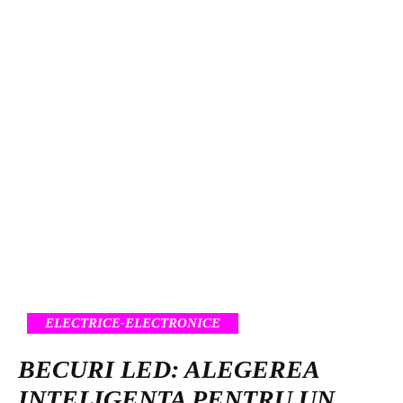
ELECTRICE-ELECTRONICE
BECURI LED: ALEGEREA
INTELIGENTA PENTRU UN