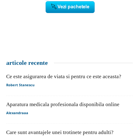
articole recente
Ce este asigurarea de viata si pentru ce este aceasta?
Robert Stanescu
Aparatura medicala profesionala disponibila online
Alexandraaa
Care sunt avantajele unei trotinete pentru adulti?