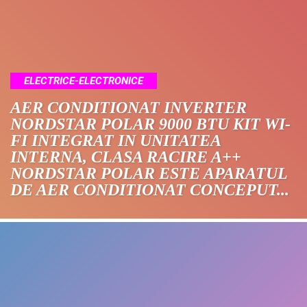
ELECTRICE-ELECTRONICE
AER CONDITIONAT INVERTER
NORDSTAR POLAR 9000 BTU KIT WI-
FI INTEGRAT IN UNITATEA
INTERNA, CLASA RACIRE A++
NORDSTAR POLAR ESTE APARATUL
DE AER CONDITIONAT CONCEPUT...