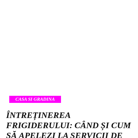
CASA SI GRADINA
ÎNTREȚINEREA
FRIGIDERULUI: CÂND ȘI CUM
SĂ APELEZI LA SERVICII DE