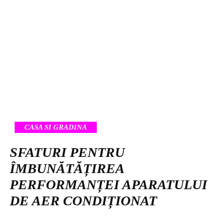
CASA SI GRADINA
SFATURI PENTRU
ÎMBUNĂTĂȚIREA
PERFORMANȚEI APARATULUI
DE AER CONDIȚIONAT