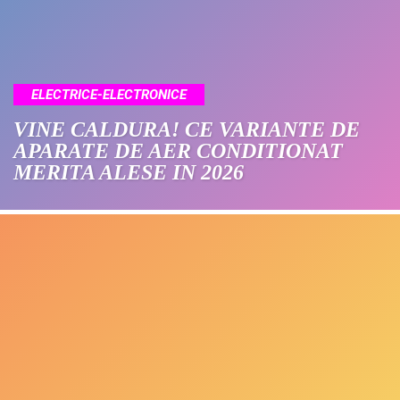
ELECTRICE-ELECTRONICE
VINE CALDURA! CE VARIANTE DE
APARATE DE AER CONDITIONAT
MERITA ALESE IN 2026