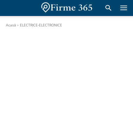
Acasă
ELECTRICE-ELECTRONICE