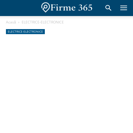
Acasă
ELECTRICE-ELECTRONICE
ELECTRICE-ELECTRONICE