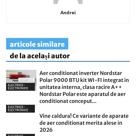
Andrei
articole similare
de la același autor
Aer conditionat inverter Nordstar
Polar 9000 BTU kit WI-FI integrat in
ELECTRICE-
unitatea interna, clasa racire A++
ELECTRONICE
Nordstar Polar este aparatul de aer
conditionat conceput...
ELECTRICE-
ELECTRONICE
Vine caldura! Ce variante de aparate
de aer conditionat merita alese in
2026