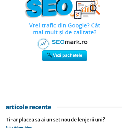
articole recente
Ti-ar placea sa ai un set nou de lenjerii uni?
Suits Advertising