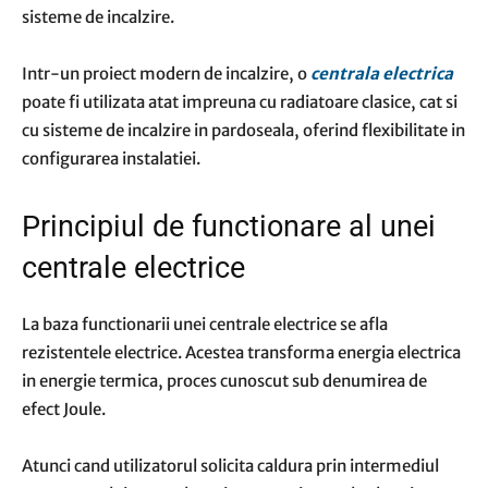
sisteme de incalzire.
Intr-un proiect modern de incalzire, o
centrala electrica
poate fi utilizata atat impreuna cu radiatoare clasice, cat si
cu sisteme de incalzire in pardoseala, oferind flexibilitate in
configurarea instalatiei.
Principiul de functionare al unei
centrale electrice
La baza functionarii unei centrale electrice se afla
rezistentele electrice. Acestea transforma energia electrica
in energie termica, proces cunoscut sub denumirea de
efect Joule.
Atunci cand utilizatorul solicita caldura prin intermediul