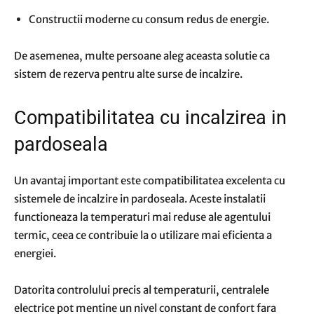
Constructii moderne cu consum redus de energie.
De asemenea, multe persoane aleg aceasta solutie ca
sistem de rezerva pentru alte surse de incalzire.
Compatibilitatea cu incalzirea in
pardoseala
Un avantaj important este compatibilitatea excelenta cu
sistemele de incalzire in pardoseala. Aceste instalatii
functioneaza la temperaturi mai reduse ale agentului
termic, ceea ce contribuie la o utilizare mai eficienta a
energiei.
Datorita controlului precis al temperaturii, centralele
electrice pot mentine un nivel constant de confort fara