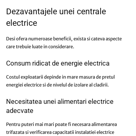
Dezavantajele unei centrale
electrice
Desi ofera numeroase beneficii, exista si cateva aspecte
care trebuie luate in considerare.
Consum ridicat de energie electrica
Costul exploatarii depinde in mare masura de pretul
energiei electrice si de nivelul de izolare al cladirii.
Necesitatea unei alimentari electrice
adecvate
Pentru puteri mai mari poate fi necesara alimentarea
trifazata si verificarea capacitatii instalatiei electrice