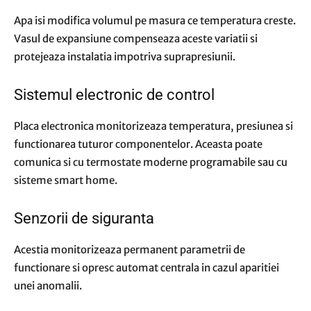
Apa isi modifica volumul pe masura ce temperatura creste.
Vasul de expansiune compenseaza aceste variatii si
protejeaza instalatia impotriva suprapresiunii.
Sistemul electronic de control
Placa electronica monitorizeaza temperatura, presiunea si
functionarea tuturor componentelor. Aceasta poate
comunica si cu termostate moderne programabile sau cu
sisteme smart home.
Senzorii de siguranta
Acestia monitorizeaza permanent parametrii de
functionare si opresc automat centrala in cazul aparitiei
unei anomalii.