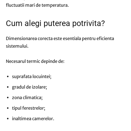
fluctuatii mari de temperatura.
Cum alegi puterea potrivita?
Dimensionarea corecta este esentiala pentru eficienta
sistemului.
Necesarul termic depinde de:
suprafata locuintei;
gradul de izolare;
zona climatica;
tipul ferestrelor;
inaltimea camerelor.