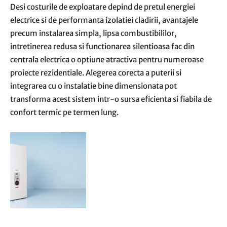
Desi costurile de exploatare depind de pretul energiei
electrice si de performanta izolatiei cladirii, avantajele
precum instalarea simpla, lipsa combustibililor,
intretinerea redusa si functionarea silentioasa fac din
centrala electrica o optiune atractiva pentru numeroase
proiecte rezidentiale. Alegerea corecta a puterii si
integrarea cu o instalatie bine dimensionata pot
transforma acest sistem intr-o sursa eficienta si fiabila de
confort termic pe termen lung.