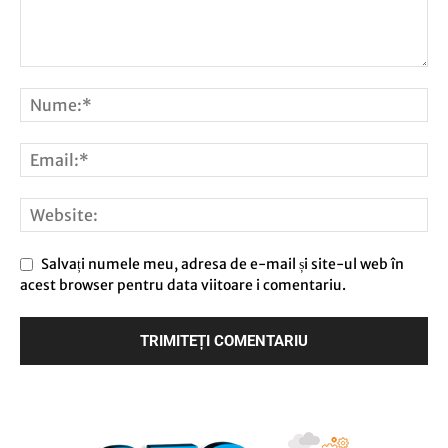
Salvați numele meu, adresa de e-mail și site-ul web în
acest browser pentru data viitoare i comentariu.