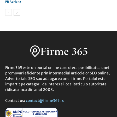
PR Adriana
Firme365 este un portal online care ofera posibilitatea unei
promovari eficiente prin intermediul articolelor SEO online,
Advertoriale SEO sau adaugarea unei firme. Portalul este
impartit pe categorii de interes si localitati cu o autoritate
ridicata inca din anul 2008.
Contact us:
contact@firme365.ro