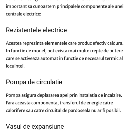
important sa cunoastem principalele componente ale unei
centrale electrice:
Rezistentele electrice
Acestea reprezinta elementele care produc efectiv caldura.
In functie de model, pot exista mai multe trepte de putere
care se activeaza automat in functie de necesarul termic al
locuintei.
Pompa de circulatie
Pompa asigura deplasarea apei prin instalatia de incalzire.
Fara aceasta componenta, transferul de energie catre
calorifere sau catre circuitul de pardoseala nu ar fi posibil.
Vasul de expansiune