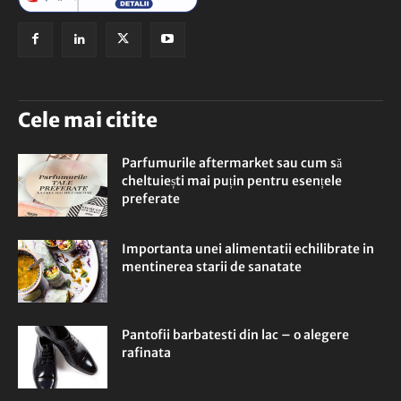
Cele mai citite
Parfumurile aftermarket sau cum să
cheltuiești mai puțin pentru esențele
preferate
Importanta unei alimentatii echilibrate in
mentinerea starii de sanatate
Pantofii barbatesti din lac – o alegere
rafinata