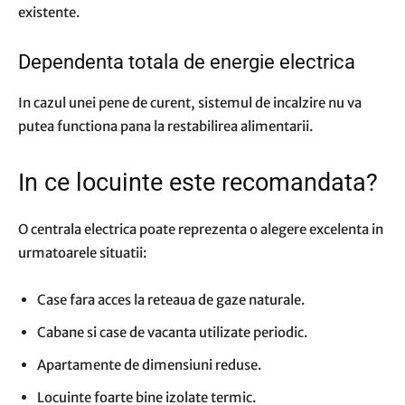
existente.
Dependenta totala de energie electrica
In cazul unei pene de curent, sistemul de incalzire nu va
putea functiona pana la restabilirea alimentarii.
In ce locuinte este recomandata?
O centrala electrica poate reprezenta o alegere excelenta in
urmatoarele situatii:
Case fara acces la reteaua de gaze naturale.
Cabane si case de vacanta utilizate periodic.
Apartamente de dimensiuni reduse.
Locuinte foarte bine izolate termic.