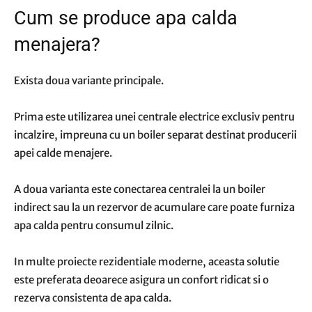
Cum se produce apa calda
menajera?
Exista doua variante principale.
Prima este utilizarea unei centrale electrice exclusiv pentru
incalzire, impreuna cu un boiler separat destinat producerii
apei calde menajere.
A doua varianta este conectarea centralei la un boiler
indirect sau la un rezervor de acumulare care poate furniza
apa calda pentru consumul zilnic.
In multe proiecte rezidentiale moderne, aceasta solutie
este preferata deoarece asigura un confort ridicat si o
rezerva consistenta de apa calda.