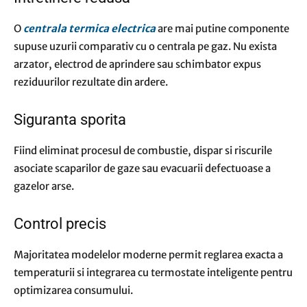
O
centrala termica electrica
are mai putine componente
supuse uzurii comparativ cu o centrala pe gaz. Nu exista
arzator, electrod de aprindere sau schimbator expus
reziduurilor rezultate din ardere.
Siguranta sporita
Fiind eliminat procesul de combustie, dispar si riscurile
asociate scaparilor de gaze sau evacuarii defectuoase a
gazelor arse.
Control precis
Majoritatea modelelor moderne permit reglarea exacta a
temperaturii si integrarea cu termostate inteligente pentru
optimizarea consumului.