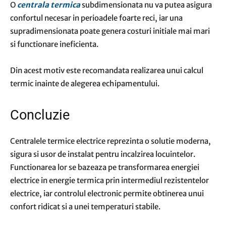
O
centrala termica
subdimensionata nu va putea asigura
confortul necesar in perioadele foarte reci, iar una
supradimensionata poate genera costuri initiale mai mari
si functionare ineficienta.
Din acest motiv este recomandata realizarea unui calcul
termic inainte de alegerea echipamentului.
Concluzie
Centralele termice electrice reprezinta o solutie moderna,
sigura si usor de instalat pentru incalzirea locuintelor.
Functionarea lor se bazeaza pe transformarea energiei
electrice in energie termica prin intermediul rezistentelor
electrice, iar controlul electronic permite obtinerea unui
confort ridicat si a unei temperaturi stabile.