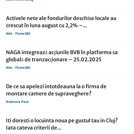
Activele nete ale fondurilor deschise locale au
crescut în luna august cu 2,2% –...
Alin - Firme365
NAGA integrează acţiunile BVB în platforma sa
globală de tranzacţionare – 25.02.2025
Alin - Firme365
De ce sa apelezi intotdeauna la o firma de
montare camere de supraveghere?
Andreea Paul
Iti doresti o locuinta noua pe gustul tau in Cluj?
Iata cateva criterii de...