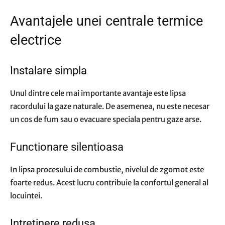
Avantajele unei centrale termice
electrice
Instalare simpla
Unul dintre cele mai importante avantaje este lipsa
racordului la gaze naturale. De asemenea, nu este necesar
un cos de fum sau o evacuare speciala pentru gaze arse.
Functionare silentioasa
In lipsa procesului de combustie, nivelul de zgomot este
foarte redus. Acest lucru contribuie la confortul general al
locuintei.
Intretinere redusa