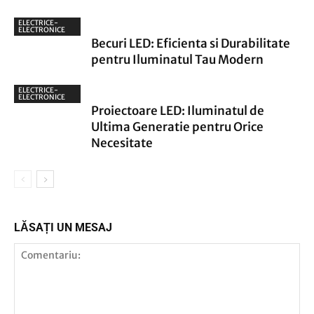
ELECTRICE-
ELECTRONICE
Becuri LED: Eficienta si Durabilitate
pentru Iluminatul Tau Modern
ELECTRICE-
ELECTRONICE
Proiectoare LED: Iluminatul de
Ultima Generatie pentru Orice
Necesitate
LĂSAȚI UN MESAJ