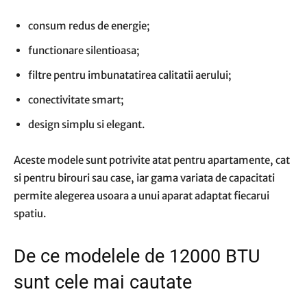
consum redus de energie;
functionare silentioasa;
filtre pentru imbunatatirea calitatii aerului;
conectivitate smart;
design simplu si elegant.
Aceste modele sunt potrivite atat pentru apartamente, cat
si pentru birouri sau case, iar gama variata de capacitati
permite alegerea usoara a unui aparat adaptat fiecarui
spatiu.
De ce modelele de 12000 BTU
sunt cele mai cautate