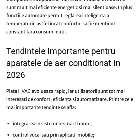
sunt mult mai eficiente energetic si mai silentioase. In plus,
functiile automate permit reglarea inteligenta a
temperaturii, astfel incat confortul sa fie mentinut
constant fara consum inutil.
Tendintele importante pentru
aparatele de aer conditionat in
2026
Piata HVAC evolueaza rapid, iar utilizatorii sunt tot mai
interesati de confort, eficienta si automatizare. Printre cele
mai importante tendinte se afla:
integrarea in sistemele smart home;
control vocal sau prin aplicatii mobile;