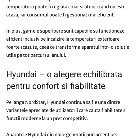
temperatura poate fi reglata chiar si atunci cand nu esti
acasa, iar consumul poate fi gestionat mai eficient.
In plus, gamele superioare sunt capabile sa functioneze
eficient inclusiv pe incalzire la temperaturi exterioare
foarte scazute, ceea ce transforma aparatul intr-o solutie
utila pe tot parcursul anului.
Hyundai – o alegere echilibrata
pentru confort si fiabilitate
Pe langa NordStar, Hyundai continua sa fie una dintre
variantele apreciate de utilizatorii care cauta fiabilitate si
functii moderne la un pret competitiv.
Aparatele Hyundai din noile generatii pun accent pe: