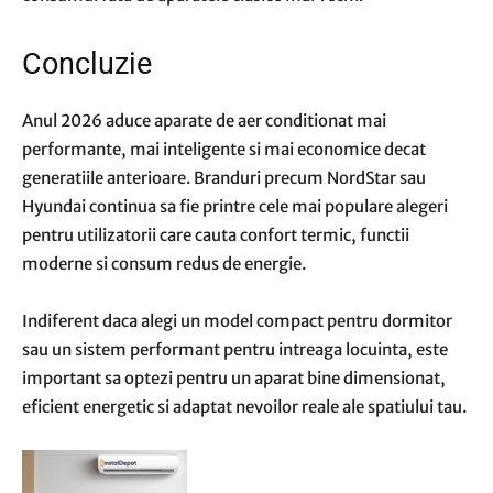
Concluzie
Anul 2026 aduce aparate de aer conditionat mai
performante, mai inteligente si mai economice decat
generatiile anterioare. Branduri precum NordStar sau
Hyundai continua sa fie printre cele mai populare alegeri
pentru utilizatorii care cauta confort termic, functii
moderne si consum redus de energie.
Indiferent daca alegi un model compact pentru dormitor
sau un sistem performant pentru intreaga locuinta, este
important sa optezi pentru un aparat bine dimensionat,
eficient energetic si adaptat nevoilor reale ale spatiului tau.