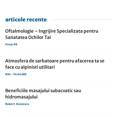
articole recente
Oftalmologie – Ingrijire Specializata pentru
Sanatatea Ochilor Tai
Press PR
Atmosfera de sarbatoare pentru afacerea ta se
face cu alpinisti utilitari
Alin - Firme365
Beneficiile masajului subacvatic sau
hidromasajului
Robert Stanescu