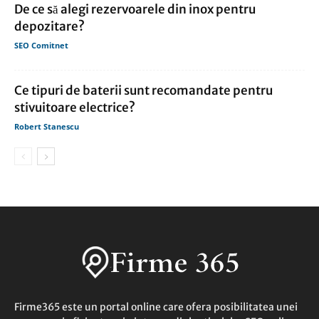
De ce să alegi rezervoarele din inox pentru
depozitare?
SEO Comitnet
Ce tipuri de baterii sunt recomandate pentru
stivuitoare electrice?
Robert Stanescu
Firme365 este un portal online care ofera posibilitatea unei