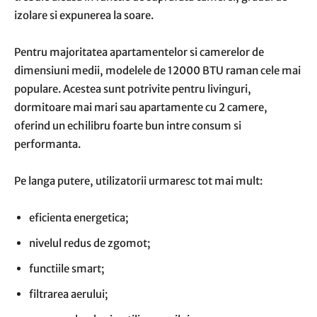
izolare si expunerea la soare.
Pentru majoritatea apartamentelor si camerelor de
dimensiuni medii, modelele de 12000 BTU raman cele mai
populare. Acestea sunt potrivite pentru livinguri,
dormitoare mai mari sau apartamente cu 2 camere,
oferind un echilibru foarte bun intre consum si
performanta.
Pe langa putere, utilizatorii urmaresc tot mai mult:
eficienta energetica;
nivelul redus de zgomot;
functiile smart;
filtrarea aerului;