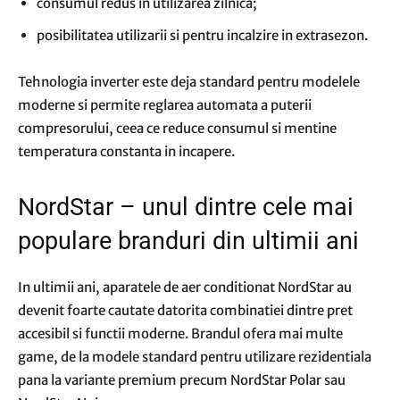
consumul redus in utilizarea zilnica;
posibilitatea utilizarii si pentru incalzire in extrasezon.
Tehnologia inverter este deja standard pentru modelele
moderne si permite reglarea automata a puterii
compresorului, ceea ce reduce consumul si mentine
temperatura constanta in incapere.
NordStar – unul dintre cele mai
populare branduri din ultimii ani
In ultimii ani, aparatele de aer conditionat NordStar au
devenit foarte cautate datorita combinatiei dintre pret
accesibil si functii moderne. Brandul ofera mai multe
game, de la modele standard pentru utilizare rezidentiala
pana la variante premium precum NordStar Polar sau