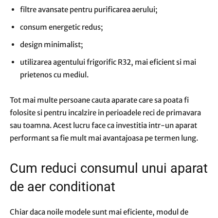
filtre avansate pentru purificarea aerului;
consum energetic redus;
design minimalist;
utilizarea agentului frigorific R32, mai eficient si mai
prietenos cu mediul.
Tot mai multe persoane cauta aparate care sa poata fi
folosite si pentru incalzire in perioadele reci de primavara
sau toamna. Acest lucru face ca investitia intr-un aparat
performant sa fie mult mai avantajoasa pe termen lung.
Cum reduci consumul unui aparat
de aer conditionat
Chiar daca noile modele sunt mai eficiente, modul de