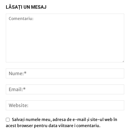
LĂSAȚI UN MESAJ
Salvați numele meu, adresa de e-mail și site-ul web în
acest browser pentru data viitoare i comentariu.