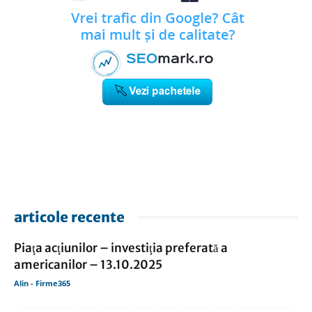
articole recente
Piaţa acţiunilor – investiţia preferată a
americanilor – 13.10.2025
Alin - Firme365