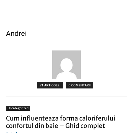
Andrei
71 ARTICOLE
0 COMENTARII
Uncategorized
Cum influenteaza forma caloriferului
confortul din baie – Ghid complet