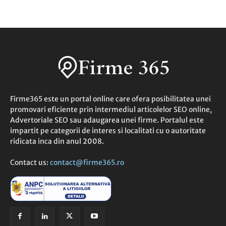
Firme365 este un portal online care ofera posibilitatea unei
promovari eficiente prin intermediul articolelor SEO online,
Advertoriale SEO sau adaugarea unei firme. Portalul este
impartit pe categorii de interes si localitati cu o autoritate
ridicata inca din anul 2008.
Contact us:
contact@firme365.ro