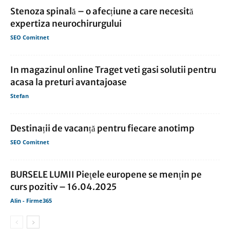
Stenoza spinală – o afecțiune a care necesită
expertiza neurochirurgului
SEO Comitnet
In magazinul online Traget veti gasi solutii pentru
acasa la preturi avantajoase
Stefan
Destinații de vacanță pentru fiecare anotimp
SEO Comitnet
BURSELE LUMII Pieţele europene se menţin pe
curs pozitiv – 16.04.2025
Alin - Firme365