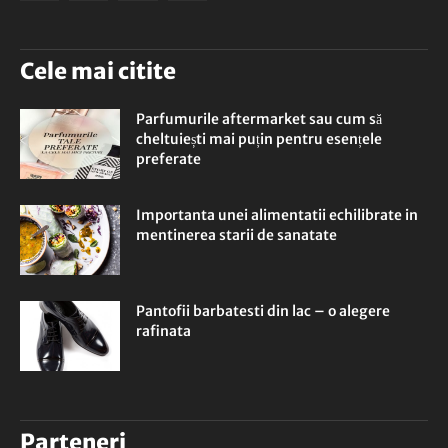
Cele mai citite
Parfumurile aftermarket sau cum să
cheltuiești mai puțin pentru esențele
preferate
Importanta unei alimentatii echilibrate in
mentinerea starii de sanatate
Pantofii barbatesti din lac – o alegere
rafinata
Parteneri