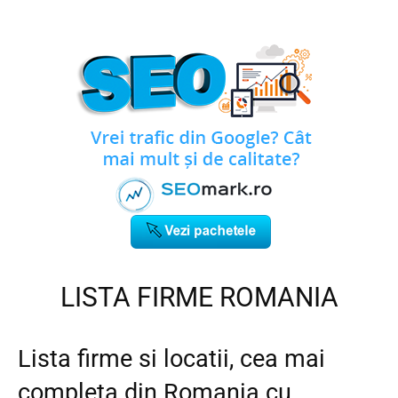
LISTA FIRME ROMANIA
Lista firme si locatii, cea mai
completa din Romania cu