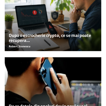
După o escrocherie crypto, ce se mai poate
recupera...
Robert Stanescu