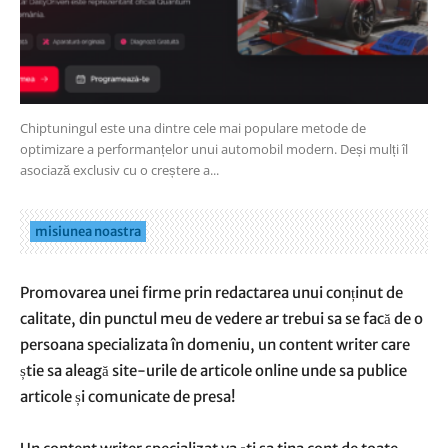
Chiptuningul este una dintre cele mai populare metode de
optimizare a performanțelor unui automobil modern. Deși mulți îl
asociază exclusiv cu o creștere a...
misiunea noastra
Promovarea unei firme prin redactarea unui conținut de
calitate, din punctul meu de vedere ar trebui sa se facă de o
persoana specializata în domeniu, un content writer care
știe sa aleagă site-urile de articole online unde sa publice
articole și comunicate de presa!