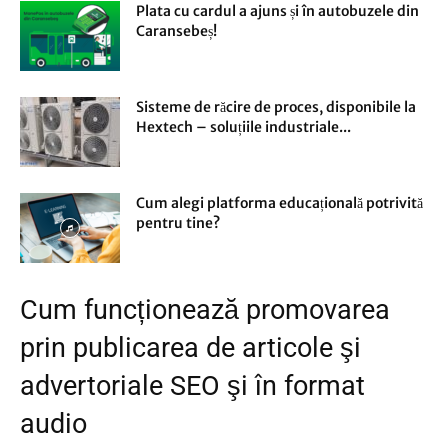
Plata cu cardul a ajuns și în autobuzele din
Caransebeș!
Sisteme de răcire de proces, disponibile la
Hextech – soluțiile industriale...
Cum alegi platforma educațională potrivită
pentru tine?
Cum funcționează promovarea
prin publicarea de articole şi
advertoriale SEO şi în format
audio