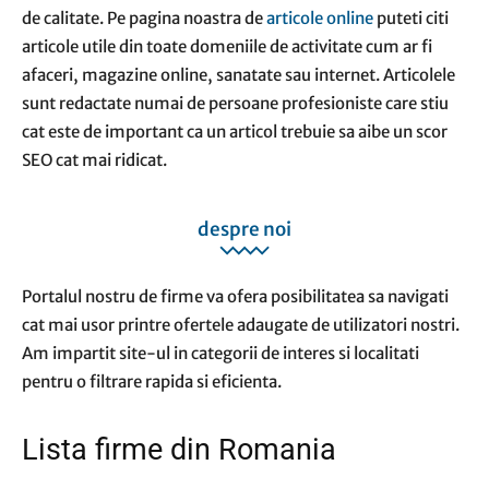
de calitate. Pe pagina noastra de
articole online
puteti citi
articole utile din toate domeniile de activitate cum ar fi
afaceri, magazine online, sanatate sau internet. Articolele
sunt redactate numai de persoane profesioniste care stiu
cat este de important ca un articol trebuie sa aibe un scor
SEO cat mai ridicat.
despre noi
Portalul nostru de firme va ofera posibilitatea sa navigati
cat mai usor printre ofertele adaugate de utilizatori nostri.
Am impartit site-ul in categorii de interes si localitati
pentru o filtrare rapida si eficienta.
Lista firme din Romania