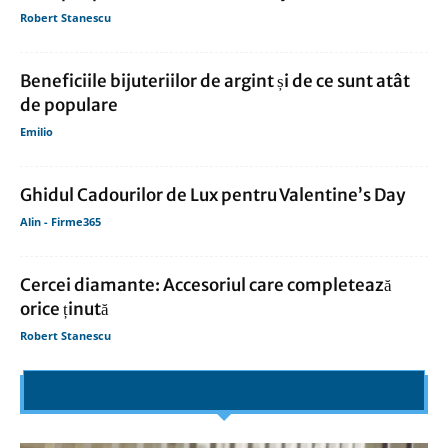
Robert Stanescu
Beneficiile bijuteriilor de argint și de ce sunt atât
de populare
Emilio
Ghidul Cadourilor de Lux pentru Valentine’s Day
Alin - Firme365
Cercei diamante: Accesoriul care completează
orice ținută
Robert Stanescu
pentru femei