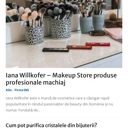
Iana Willkofer – Makeup Store produse
profesionale machiaj
Alin - Firme365
Iana Willkofer este o marcă de cosmetice care a câștigat rapid
popularitate în rândul pasionaților de beauty din România și nu
numai. Fondată de...
Cum pot purifica cristalele din bijuterii?