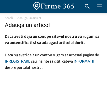
Acasă
Adauga un articol
Adauga un articol
Daca aveti deja un cont pe site-ul nostru va rugam sa
va autentificati si sa adaugati articolul dorit.
Daca nu aveti deja un cont va rugam sa accesati pagina de
INREGISTRARE
sau inainte sa cititi cateva
INFORMATII
despre portalul nostru.