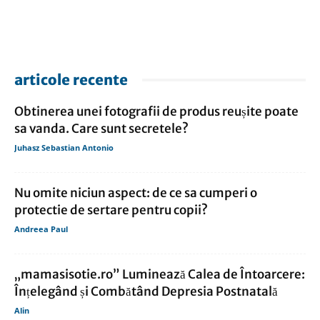
articole recente
Obtinerea unei fotografii de produs reușite poate
sa vanda. Care sunt secretele?
Juhasz Sebastian Antonio
Nu omite niciun aspect: de ce sa cumperi o
protectie de sertare pentru copii?
Andreea Paul
„mamasisotie.ro” Luminează Calea de Întoarcere:
Înțelegând și Combătând Depresia Postnatală
Alin