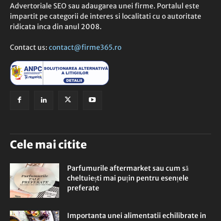
Advertoriale SEO sau adaugarea unei firme. Portalul este
impartit pe categorii de interes si localitati cu o autoritate
ridicata inca din anul 2008.
Contact us:
contact@firme365.ro
Cele mai citite
Parfumurile aftermarket sau cum să
cheltuiești mai puțin pentru esențele
preferate
Importanta unei alimentatii echilibrate in