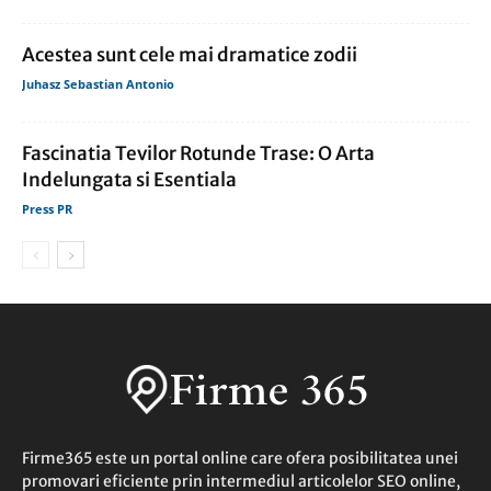
Acestea sunt cele mai dramatice zodii
Juhasz Sebastian Antonio
Fascinatia Tevilor Rotunde Trase: O Arta
Indelungata si Esentiala
Press PR
Firme365 este un portal online care ofera posibilitatea unei
promovari eficiente prin intermediul articolelor SEO online,