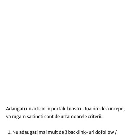
Adaugati un articol in portalul nostru. Inainte de a incepe,
va rugam sa tineti cont de urtamoarele criterii:
Nu adaugati mai mult de 3 backlink-uri dofollow /