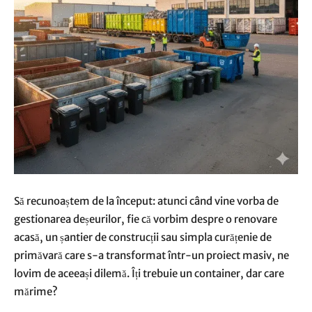
Să recunoaștem de la început: atunci când vine vorba de
gestionarea deșeurilor, fie că vorbim despre o renovare
acasă, un șantier de construcții sau simpla curățenie de
primăvară care s-a transformat într-un proiect masiv, ne
lovim de aceeași dilemă. Îți trebuie un container, dar care
mărime?