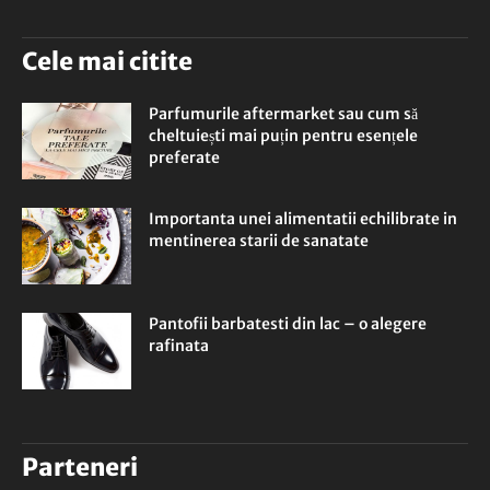
Cele mai citite
Parfumurile aftermarket sau cum să
cheltuiești mai puțin pentru esențele
preferate
Importanta unei alimentatii echilibrate in
mentinerea starii de sanatate
Pantofii barbatesti din lac – o alegere
rafinata
Parteneri