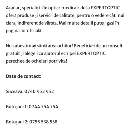
Așadar, specialiștii în optică medicală de la EXPERTOPTIC
oferă produse și servicii de calitate, pentru o vedere cât mai
clară, indiferent de vârstă. Mai multe detalii puteți găsi în
pagina lor oficială.
Nu subestimați sănătatea ochilor! Beneficiați de un consult
gratuit și alegeți cu ajutorul echipei EXPERTOPTIC
perechea de ochelari potrivită!
Date de contact:
Suceava: 0740 952 952
Botoșani 1: 0744 754 754
Botoșani 2: 0755 538 538