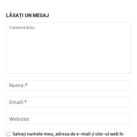
LĂSAȚI UN MESAJ
Salvați numele meu, adresa de e-mail și site-ul web în