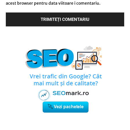
acest browser pentru data viitoare i comentariu.