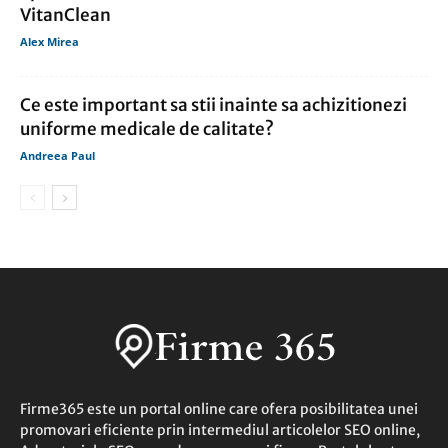
VitanClean
Alex Mirea
Ce este important sa stii inainte sa achizitionezi
uniforme medicale de calitate?
Andreea Paul
Firme365 este un portal online care ofera posibilitatea unei
promovari eficiente prin intermediul articolelor SEO online,