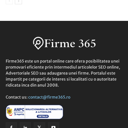
Firme365 este un portal online care ofera posibilitatea unei
promovari eficiente prin intermediul articolelor SEO online,
Advertoriale SEO sau adaugarea unei firme. Portalul este
impartit pe categorii de interes si localitati cu o autoritate
ridicata inca din anul 2008.
Contact us:
contact@firme365.ro