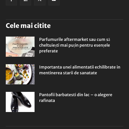
Cele mai citite
Parfumurile aftermarket sau cum să
cheltuiești mai puțin pentru esențele
preferate
Importanta unei alimentatii echilibrate in
mentinerea starii de sanatate
Pantofii barbatesti din lac – o alegere
rafinata