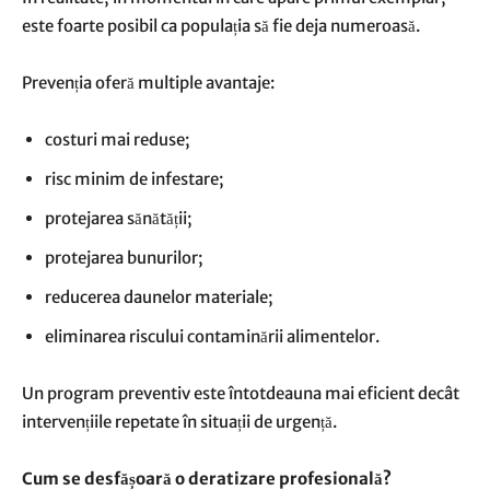
este foarte posibil ca populația să fie deja numeroasă.
Prevenția oferă multiple avantaje:
costuri mai reduse;
risc minim de infestare;
protejarea sănătății;
protejarea bunurilor;
reducerea daunelor materiale;
eliminarea riscului contaminării alimentelor.
Un program preventiv este întotdeauna mai eficient decât
intervențiile repetate în situații de urgență.
Cum se desfășoară o deratizare profesională?