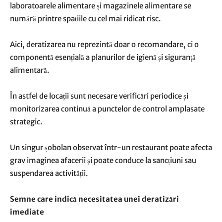
laboratoarele alimentare și magazinele alimentare se
numără printre spațiile cu cel mai ridicat risc.
Aici, deratizarea nu reprezintă doar o recomandare, ci o
componentă esențială a planurilor de igienă și siguranță
alimentară.
În astfel de locații sunt necesare verificări periodice și
monitorizarea continuă a punctelor de control amplasate
strategic.
Un singur șobolan observat într-un restaurant poate afecta
grav imaginea afacerii și poate conduce la sancțiuni sau
suspendarea activității.
Semne care indică necesitatea unei deratizări
imediate