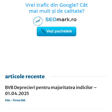
articole recente
BVB Deprecieri pentru majoritatea indicilor –
01.04.2025
Alin - Firme365