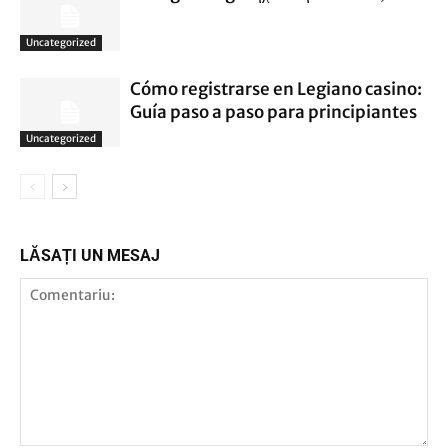
Uncategorized
Cómo registrarse en Legiano casino:
Guía paso a paso para principiantes
Uncategorized
LĂSAȚI UN MESAJ