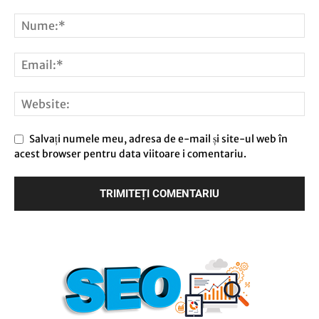
Salvați numele meu, adresa de e-mail și site-ul web în
acest browser pentru data viitoare i comentariu.