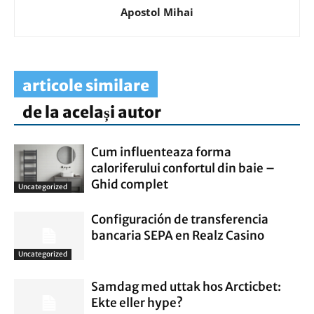
Apostol Mihai
articole similare
de la același autor
Cum influenteaza forma
caloriferului confortul din baie –
Ghid complet
Uncategorized
Configuración de transferencia
bancaria SEPA en Realz Casino
Uncategorized
Samdag med uttak hos Arcticbet:
Ekte eller hype?