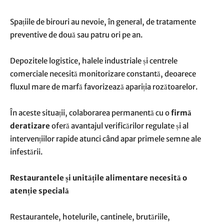
Spațiile de birouri au nevoie, în general, de tratamente
preventive de două sau patru ori pe an.
Depozitele logistice, halele industriale și centrele
comerciale necesită monitorizare constantă, deoarece
fluxul mare de marfă favorizează apariția rozătoarelor.
În aceste situații, colaborarea permanentă cu o
firmă
deratizare
oferă avantajul verificărilor regulate și al
intervențiilor rapide atunci când apar primele semne ale
infestării.
Restaurantele și unitățile alimentare necesită o
atenție specială
Restaurantele, hotelurile, cantinele, brutăriile,