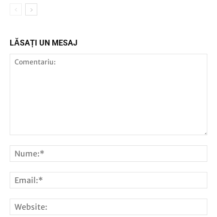
LĂSAȚI UN MESAJ