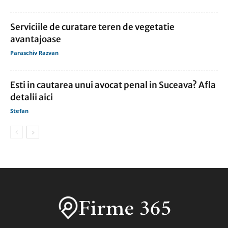
Serviciile de curatare teren de vegetatie
avantajoase
Paraschiv Razvan
Esti in cautarea unui avocat penal in Suceava? Afla
detalii aici
Stefan