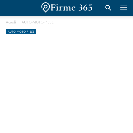
Acasă
AUTO-MOTO-PIESE
AUTO-MOTO-PIESE