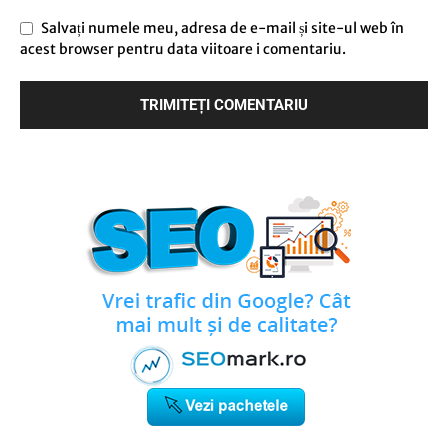
Salvați numele meu, adresa de e-mail și site-ul web în
acest browser pentru data viitoare i comentariu.