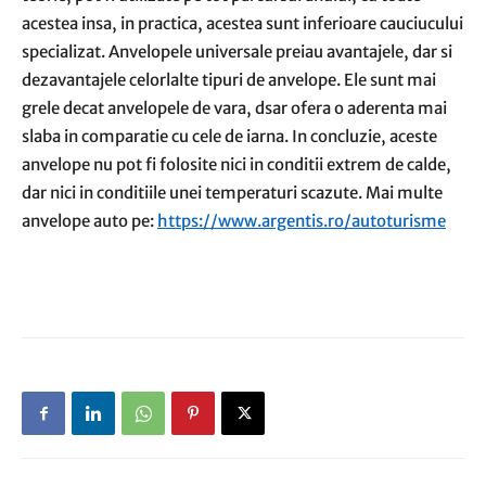
acestea insa, in practica, acestea sunt inferioare cauciucului
specializat. Anvelopele universale preiau avantajele, dar si
dezavantajele celorlalte tipuri de anvelope. Ele sunt mai
grele decat anvelopele de vara, dsar ofera o aderenta mai
slaba in comparatie cu cele de iarna. In concluzie, aceste
anvelope nu pot fi folosite nici in conditii extrem de calde,
dar nici in conditiile unei temperaturi scazute. Mai multe
anvelope auto pe:
https://www.argentis.ro/autoturisme