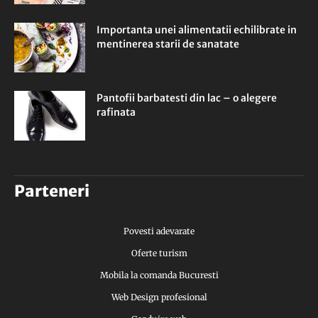
Importanta unei alimentatii echilibrate in
mentinerea starii de sanatate
Pantofii barbatesti din lac – o alegere
rafinata
Parteneri
Povesti adevarate
Oferte turism
Mobila la comanda Bucuresti
Web Design profesional