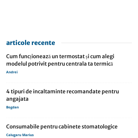
articole recente
Cum funcționează un termostat și cum alegi
modelul potrivit pentru centrala ta termică
Andrei
4 tipuri de incaltaminte recomandate pentru
angajata
Bogdan
Consumabile pentru cabinete stomatologice
Calugaru Marius