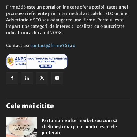
Firme365 este un portal online care ofera posibilitatea unei
promovari eficiente prin intermediul articolelor SEO online,
Advertoriale SEO sau adaugarea unei firme. Portalul este
impartit pe categorii de interes si localitati cu o autoritate
ridicata inca din anul 2008.
Contact us:
contact@firme365.ro
Cele mai citite
Parfumurile aftermarket sau cum să
cheltuiești mai puțin pentru esențele
preferate