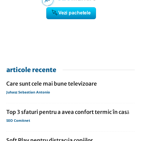
articole recente
Care sunt cele mai bune televizoare
Juhasz Sebastian Antonio
Top 3 sfaturi pentru a avea confort termic în casă
SEO Comitnet
Soft Play pentru distracția copiilor