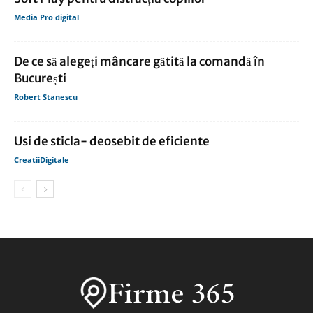
Media Pro digital
De ce să alegeți mâncare gătită la comandă în
București
Robert Stanescu
Usi de sticla- deosebit de eficiente
CreatiiDigitale