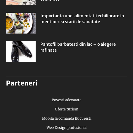
Importanta unei alimentatii echilibrate in
mentinerea starii de sanatate
Pantofii barbatesti din lac – o alegere
rafinata
Parteneri
Povesti adevarate
Oferte turism
Mobila la comanda Bucuresti
Web Design profesional