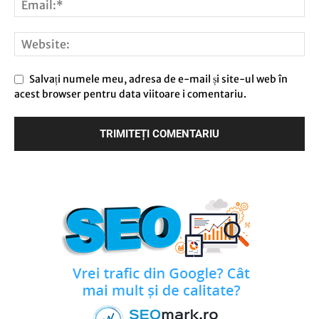
Salvați numele meu, adresa de e-mail și site-ul web în
acest browser pentru data viitoare i comentariu.