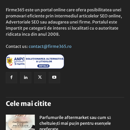
Firme365 este un portal online care ofera posibilitatea unei
promovari eficiente prin intermediul articolelor SEO online,
Advertoriale SEO sau adaugarea unei firme. Portalul este
impartit pe categorii de interes si localitati cu o autoritate
ridicata inca din anul 2008.
Contact us:
contact@firme365.ro
Cele mai citite
Parfumurile aftermarket sau cum să
cheltuiești mai puțin pentru esențele
preferate