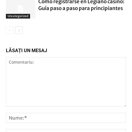
Cómo registrarse en Legiano casino:
Guía paso a paso para principiantes
Uncategorized
LĂSAȚI UN MESAJ