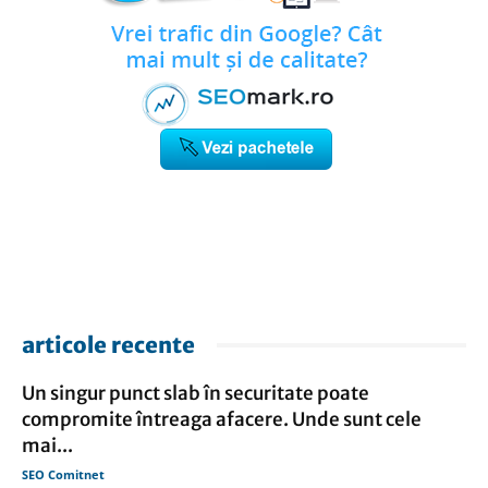
articole recente
Un singur punct slab în securitate poate
compromite întreaga afacere. Unde sunt cele
mai...
SEO Comitnet