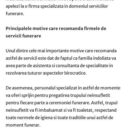
apelezi la o firma specializata in domeniul serviciilor
funerare.
Principalele motive care recomanda firmele de
servicii funerare
Unul dintre cele mai importante motive care recomanda
astfel de servicii este dat de faptul ca familia indoliata va
avea parte de asistenta si consultanta de specialitate in
rezolvarea tuturor aspectelor birocratice.
De asemenea, personalul specializat in astfel de momente
va oferi sprijin pentru pregatirea trupului neinsufletit
pentru fiecare parte a ceremoniei funerare. Astfel, trupul
neinsufletit va fi imbalsamat si va fi toaletat, respectand
toate normele de igiena si toate traditiile unui astfel de
moment funerar.