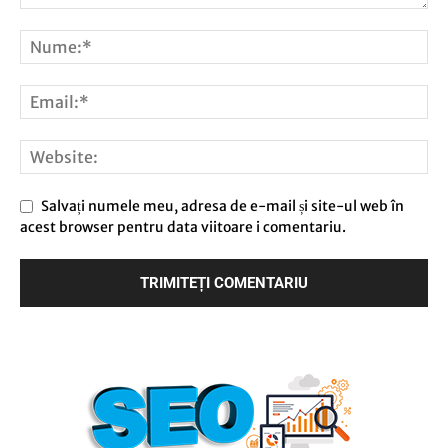
Salvați numele meu, adresa de e-mail și site-ul web în
acest browser pentru data viitoare i comentariu.