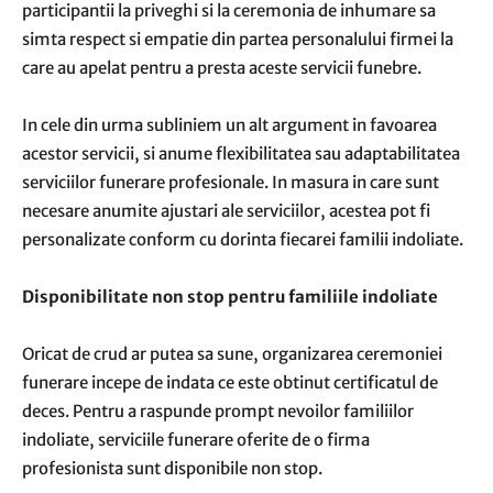
participantii la priveghi si la ceremonia de inhumare sa
simta respect si empatie din partea personalului firmei la
care au apelat pentru a presta aceste servicii funebre.
In cele din urma subliniem un alt argument in favoarea
acestor servicii, si anume flexibilitatea sau adaptabilitatea
serviciilor funerare profesionale. In masura in care sunt
necesare anumite ajustari ale serviciilor, acestea pot fi
personalizate conform cu dorinta fiecarei familii indoliate.
Disponibilitate non stop pentru familiile indoliate
Oricat de crud ar putea sa sune, organizarea ceremoniei
funerare incepe de indata ce este obtinut certificatul de
deces. Pentru a raspunde prompt nevoilor familiilor
indoliate, serviciile funerare oferite de o firma
profesionista sunt disponibile non stop.