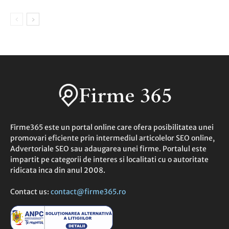
Firme365 este un portal online care ofera posibilitatea unei
promovari eficiente prin intermediul articolelor SEO online,
Advertoriale SEO sau adaugarea unei firme. Portalul este
impartit pe categorii de interes si localitati cu o autoritate
ridicata inca din anul 2008.
Contact us:
contact@firme365.ro