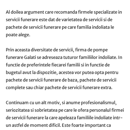
Al doilea argument care recomanda firmele specializate in
servicii funerare este dat de varietatea de servicii si de
pachete de servicii funerare pe care familia indoliata le
poate alege.
Prin aceasta diversitate de servicii, firma de pompe
funerare Galati se adreseaza tuturor familiilor indoliate. In
functie de preferintele fiecarei familii si in functie de
bugetul avut la dispozitie, acestea vor putea opta pentru
pachete de servicii funerare de baza, pachete de servicii
complete sau chiar pachete de servicii funerare extra.
Continuam cu un alt motiv, si anume profesionalismul,
seriozitatea si sobrietatea pe care le ofera personalul firmei
de servicii funerare la care apeleaza familiile indoliate intr-
un astfel de moment dificil. Este foarte important ca