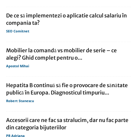
De ce să implementezi o aplicatie calcul salariu în
compania ta?
SEO Comitnet
Mobilier la comandă vs mobilier de serie – ce
alegi? Ghid complet pentru o...
Apostol Mihai
Hepatita B continuă să fie o provocare de sănătate
publică în Europa. Diagnosticul timpuriu...
Robert Stanescu
Accesorii care ne fac sa stralucim, dar nu fac parte
din categoria bijuteriilor
PR Adriana