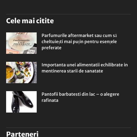
Cele mai citite
Parfumurile aftermarket sau cum să
cheltuiești mai puțin pentru esențele
preferate
Importanta unei alimentatii echilibrate in
mentinerea starii de sanatate
Pantofii barbatesti din lac – o alegere
rafinata
Parteneri