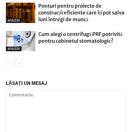
Ponturi pentru proiecte de
construcții eficiente care îți pot salva
luni întregi de muncă
AFACERI
Cum alegi o centrifugă PRF potrivită
pentru cabinetul stomatologic?
AFACERI
LĂSAȚI UN MESAJ