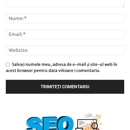
Salvați numele meu, adresa de e-mail și site-ul web în
acest browser pentru data viitoare i comentariu.