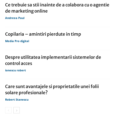
Ce trebuie sa stii inainte de a colabora cu o agentie
de marketing online
Andreea Paul
Copilaria – amintiri pierdute in timp
Media Pro digital
Despre utilitatea implementarii sistemelor de
control acces
ionescu robert
Care sunt avantajele si proprietatile unei folii
solare profesionale?
Robert Stanescu