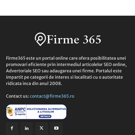
Firme365 este un portal online care ofera posibilitatea unei
promovari eficiente prin intermediul articolelor SEO online,
Advertoriale SEO sau adaugarea unei firme. Portalul este
impartit pe categorii de interes si localitati cu o autoritate
ridicata inca din anul 2008.
Contact us:
contact@firme365.ro