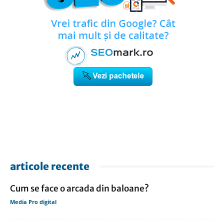
articole recente
Cum se face o arcada din baloane?
Media Pro digital