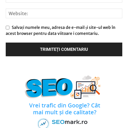
Salvați numele meu, adresa de e-mail și site-ul web în
acest browser pentru data viitoare i comentariu.