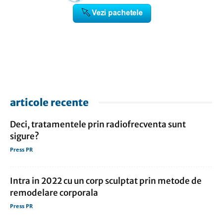
articole recente
Deci, tratamentele prin radiofrecventa sunt
sigure?
Press PR
Intra in 2022 cu un corp sculptat prin metode de
remodelare corporala
Press PR