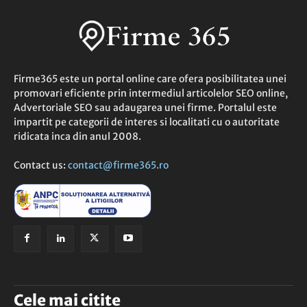
Firme365 este un portal online care ofera posibilitatea unei
promovari eficiente prin intermediul articolelor SEO online,
Advertoriale SEO sau adaugarea unei firme. Portalul este
impartit pe categorii de interes si localitati cu o autoritate
ridicata inca din anul 2008.
Contact us:
contact@firme365.ro
Cele mai citite