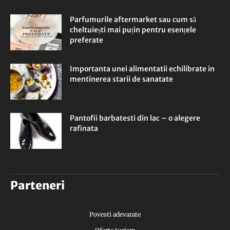
Parfumurile aftermarket sau cum să
cheltuiești mai puțin pentru esențele
preferate
Importanta unei alimentatii echilibrate in
mentinerea starii de sanatate
Pantofii barbatesti din lac – o alegere
rafinata
Parteneri
Povesti adevarate