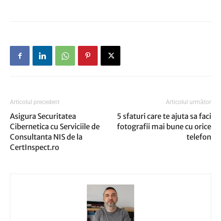
Articolul precedent
Articolul următor
Asigura Securitatea
5 sfaturi care te ajuta sa faci
Cibernetica cu Serviciile de
fotografii mai bune cu orice
Consultanta NIS de la
telefon
CertInspect.ro