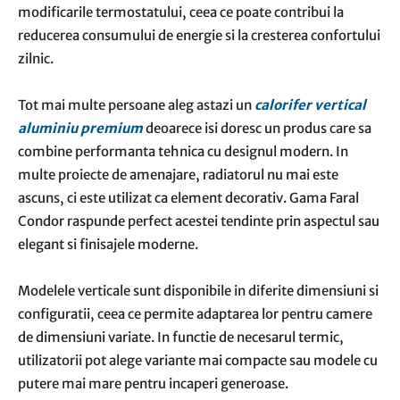
modificarile termostatului, ceea ce poate contribui la
reducerea consumului de energie si la cresterea confortului
zilnic.
Tot mai multe persoane aleg astazi un
calorifer vertical
aluminiu premium
deoarece isi doresc un produs care sa
combine performanta tehnica cu designul modern. In
multe proiecte de amenajare, radiatorul nu mai este
ascuns, ci este utilizat ca element decorativ. Gama Faral
Condor raspunde perfect acestei tendinte prin aspectul sau
elegant si finisajele moderne.
Modelele verticale sunt disponibile in diferite dimensiuni si
configuratii, ceea ce permite adaptarea lor pentru camere
de dimensiuni variate. In functie de necesarul termic,
utilizatorii pot alege variante mai compacte sau modele cu
putere mai mare pentru incaperi generoase.