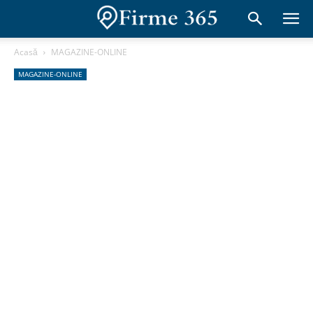
Acasă
MAGAZINE-ONLINE
MAGAZINE-ONLINE