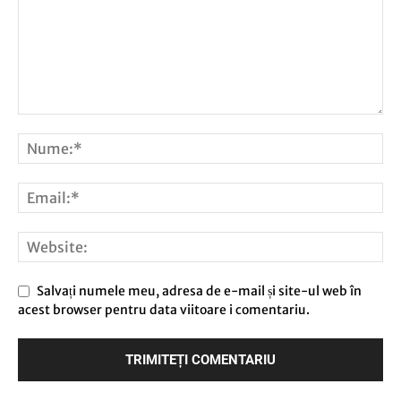
Salvați numele meu, adresa de e-mail și site-ul web în
acest browser pentru data viitoare i comentariu.