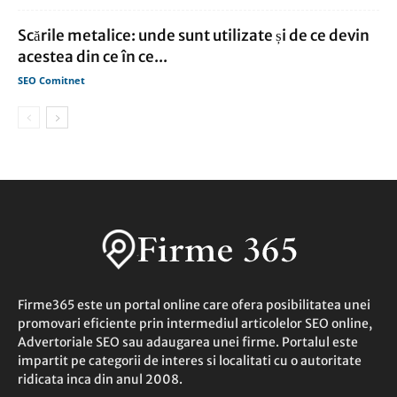
Scările metalice: unde sunt utilizate și de ce devin
acestea din ce în ce...
SEO Comitnet
Firme365 este un portal online care ofera posibilitatea unei
promovari eficiente prin intermediul articolelor SEO online,
Advertoriale SEO sau adaugarea unei firme. Portalul este
impartit pe categorii de interes si localitati cu o autoritate
ridicata inca din anul 2008.