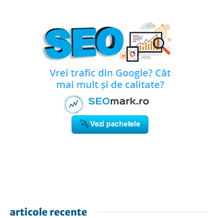
articole recente