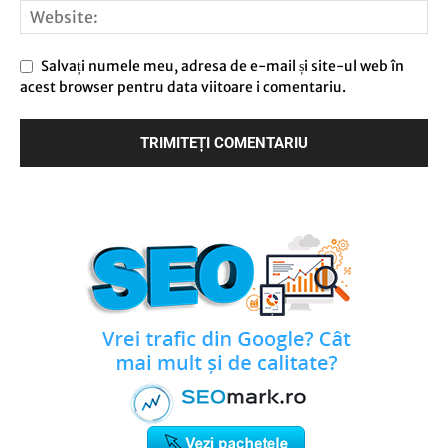
Salvați numele meu, adresa de e-mail și site-ul web în
acest browser pentru data viitoare i comentariu.