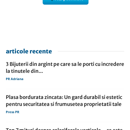
articole recente
3 Bijuterii din argint pe care sa le porti cu incredere
la tinutele din...
PR Adriana
Plasa bordurata zincata: Un gard durabil si estetic
pentru securitatea si frumusetea proprietatii tale
Press PR