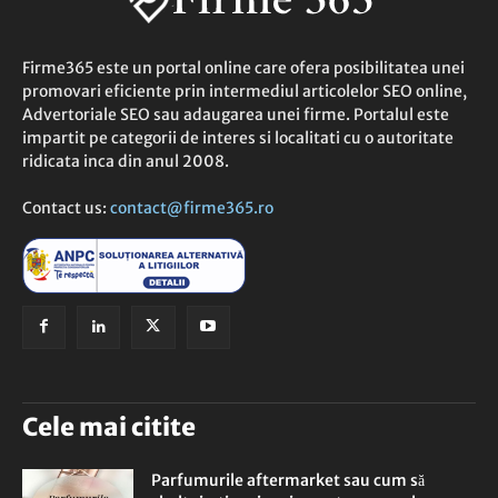
Firme365 este un portal online care ofera posibilitatea unei
promovari eficiente prin intermediul articolelor SEO online,
Advertoriale SEO sau adaugarea unei firme. Portalul este
impartit pe categorii de interes si localitati cu o autoritate
ridicata inca din anul 2008.
Contact us:
contact@firme365.ro
Cele mai citite
Parfumurile aftermarket sau cum să