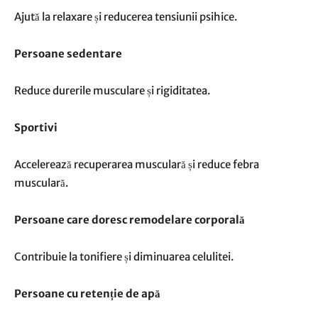
Ajută la relaxare și reducerea tensiunii psihice.
Persoane sedentare
Reduce durerile musculare și rigiditatea.
Sportivi
Accelerează recuperarea musculară și reduce febra
musculară.
Persoane care doresc remodelare corporală
Contribuie la tonifiere și diminuarea celulitei.
Persoane cu retenție de apă