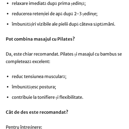
relaxare imediată după prima ședință;
reducerea retenției de apă după 2-3 ședințe;
îmbunătățiri vizibile ale pielii după câteva săptămâni.
Pot combina masajul cu Pilates?
Da, este chiar recomandat. Pilates și masajul cu bambus se
completează excelent:
reduc tensiunea musculară;
îmbunătățesc postura;
contribuie la tonifiere și flexibilitate.
Cât de des este recomandat?
Pentru întreținere: