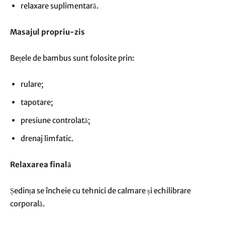
relaxare suplimentară.
Masajul propriu-zis
Bețele de bambus sunt folosite prin:
rulare;
tapotare;
presiune controlată;
drenaj limfatic.
Relaxarea finală
Ședința se încheie cu tehnici de calmare și echilibrare
corporală.