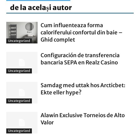
de la același autor
Cum influenteaza forma
caloriferului confortul din baie –
Ghid complet
Uncategorized
Configuración de transferencia
bancaria SEPA en Realz Casino
Uncategorized
Samdag med uttak hos Arcticbet:
Ekte eller hype?
Uncategorized
Alawin Exclusive Torneios de Alto
Valor
Uncategorized