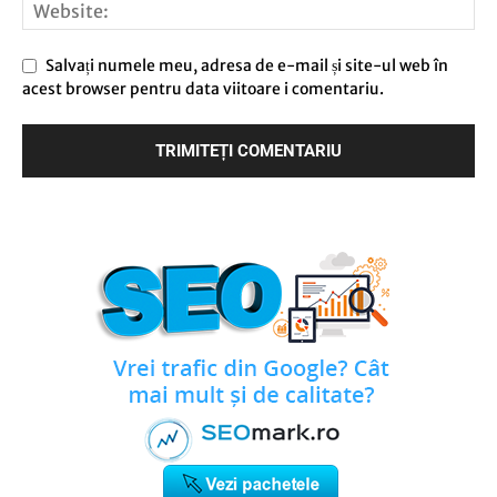
Salvați numele meu, adresa de e-mail și site-ul web în
acest browser pentru data viitoare i comentariu.