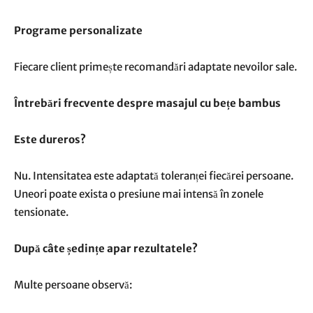
Programe personalizate
Fiecare client primește recomandări adaptate nevoilor sale.
Întrebări frecvente despre masajul cu bețe bambus
Este dureros?
Nu. Intensitatea este adaptată toleranței fiecărei persoane.
Uneori poate exista o presiune mai intensă în zonele
tensionate.
După câte ședințe apar rezultatele?
Multe persoane observă: