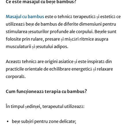
Ce este masajul cu bețe bambus?
Masajul cu bambus
este o tehnică terapeutică și estetică ce
utilizează bețe de bambus de diferite dimensiuni pentru
stimularea țesuturilor profunde ale corpului. Bețele sunt
folosite prin rulare, presare și mișcări ritmice asupra
musculaturii și țesutului adipos.
Această tehnică are origini asiatice și este inspirată din
practicile orientale de echilibrare energetică și relaxare
corporală.
Cum funcționează terapia cu bambus?
În timpul ședinței, terapeutul utilizează:
bețe subțiri pentru zone delicate;