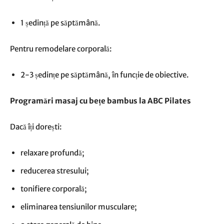
1 ședință pe săptămână.
Pentru remodelare corporală:
2-3 ședințe pe săptămână, în funcție de obiective.
Programări masaj cu bețe bambus la ABC Pilates
Dacă îți dorești:
relaxare profundă;
reducerea stresului;
tonifiere corporală;
eliminarea tensiunilor musculare;