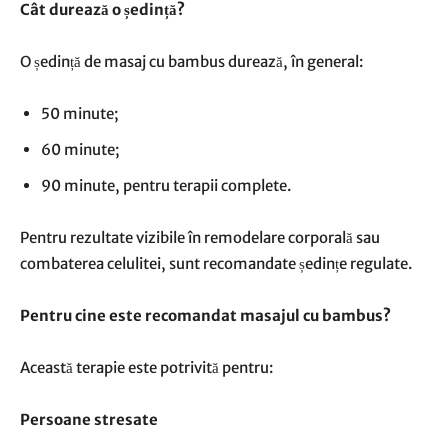
Cât durează o ședință?
O ședință de masaj cu bambus durează, în general:
50 minute;
60 minute;
90 minute, pentru terapii complete.
Pentru rezultate vizibile în remodelare corporală sau
combaterea celulitei, sunt recomandate ședințe regulate.
Pentru cine este recomandat masajul cu bambus?
Această terapie este potrivită pentru:
Persoane stresate