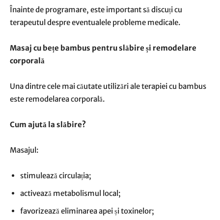
Înainte de programare, este important să discuți cu
terapeutul despre eventualele probleme medicale.
Masaj cu bețe bambus pentru slăbire și remodelare
corporală
Una dintre cele mai căutate utilizări ale terapiei cu bambus
este remodelarea corporală.
Cum ajută la slăbire?
Masajul:
stimulează circulația;
activează metabolismul local;
favorizează eliminarea apei și toxinelor;