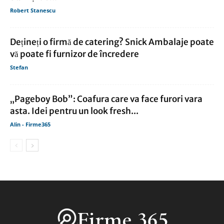
Robert Stanescu
Dețineți o firmă de catering? Snick Ambalaje poate
vă poate fi furnizor de încredere
Stefan
„Pageboy Bob”: Coafura care va face furori vara
asta. Idei pentru un look fresh...
Alin - Firme365