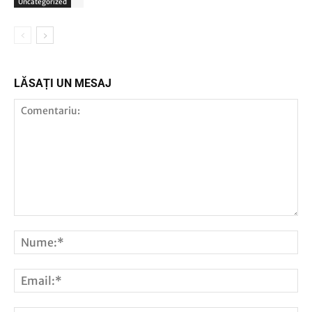
Uncategorized
LĂSAȚI UN MESAJ