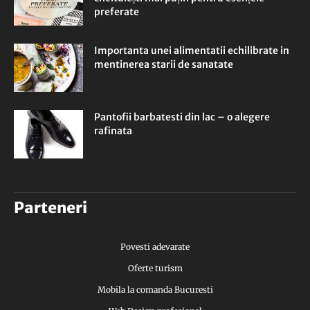
preferate
Importanta unei alimentatii echilibrate in
mentinerea starii de sanatate
Pantofii barbatesti din lac – o alegere
rafinata
Parteneri
Povesti adevarate
Oferte turism
Mobila la comanda Bucuresti