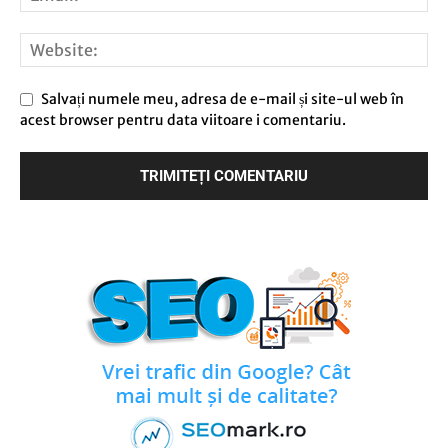
Salvați numele meu, adresa de e-mail și site-ul web în
acest browser pentru data viitoare i comentariu.