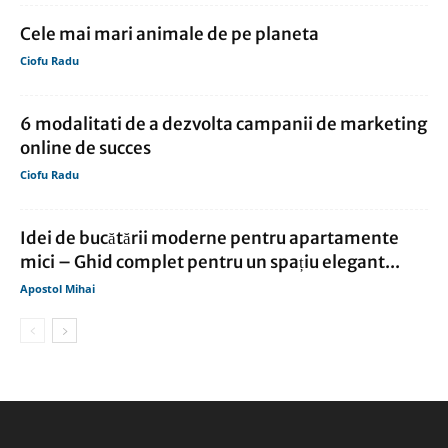
Cele mai mari animale de pe planeta
Ciofu Radu
6 modalitati de a dezvolta campanii de marketing
online de succes
Ciofu Radu
Idei de bucătării moderne pentru apartamente
mici – Ghid complet pentru un spațiu elegant...
Apostol Mihai