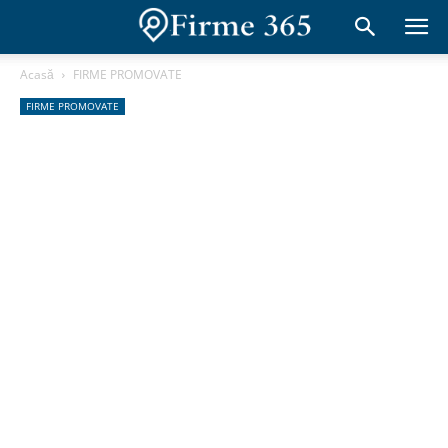
Acasă
FIRME PROMOVATE
FIRME PROMOVATE