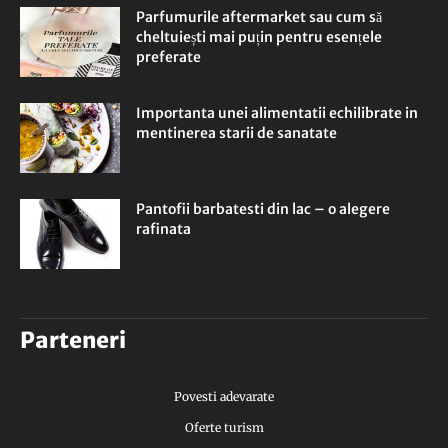
Parfumurile aftermarket sau cum să
cheltuiești mai puțin pentru esențele
preferate
Importanta unei alimentatii echilibrate in
mentinerea starii de sanatate
Pantofii barbatesti din lac – o alegere
rafinata
Parteneri
Povesti adevarate
Oferte turism