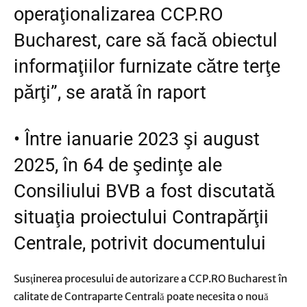
operaţionalizarea CCP.RO
Bucharest, care să facă obiectul
informaţiilor furnizate către terţe
părţi”, se arată în raport
•
Între ianuarie 2023 şi august
2025, în 64 de şedinţe ale
Consiliului BVB a fost discutată
situaţia proiectului Contrapărţii
Centrale, potrivit documentului
Susţinerea procesului de autorizare a CCP.RO Bucharest în
calitate de Contraparte Centrală poate necesita o nouă