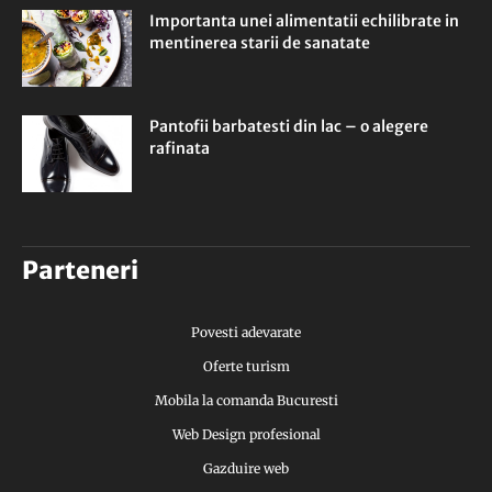
Importanta unei alimentatii echilibrate in
mentinerea starii de sanatate
Pantofii barbatesti din lac – o alegere
rafinata
Parteneri
Povesti adevarate
Oferte turism
Mobila la comanda Bucuresti
Web Design profesional
Gazduire web