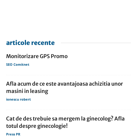
articole recente
Monitorizare GPS Promo
SEO Comitnet
Afla acum de ce este avantajoasa achizitia unor
masini in leasing
ionescu robert
Cat de des trebuie sa mergem la ginecolog? Afla
totul despre ginecologie!
Press PR