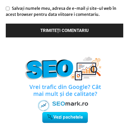
Salvați numele meu, adresa de e-mail și site-ul web în
acest browser pentru data viitoare i comentariu.