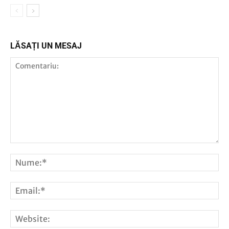
LĂSAȚI UN MESAJ