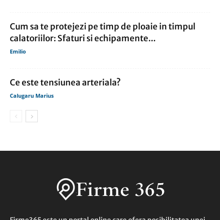
Cum sa te protejezi pe timp de ploaie in timpul
calatoriilor: Sfaturi si echipamente...
Emilio
Ce este tensiunea arteriala?
Calugaru Marius