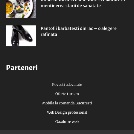
mentinerea starii de sanatate
Pantofii barbatesti din lac – o alegere
rafinata
Parteneri
Povesti adevarate
Oferte turism
Mobila la comanda Bucuresti
Web Design profesional
Gazduire web