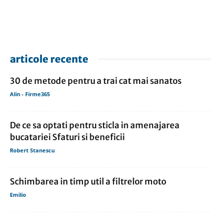
articole recente
30 de metode pentru a trai cat mai sanatos
Alin - Firme365
De ce sa optati pentru sticla in amenajarea
bucatariei Sfaturi si beneficii
Robert Stanescu
Schimbarea in timp util a filtrelor moto
Emilio