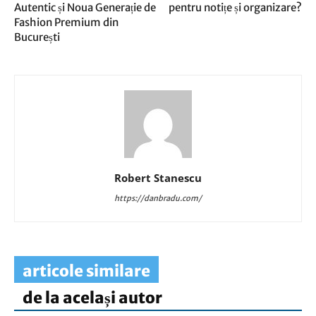
Autentic și Noua Generație de
pentru notițe și organizare?
Fashion Premium din
București
Robert Stanescu
https://danbradu.com/
articole similare
de la același autor