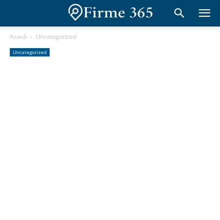
Acasă
Uncategorized
Uncategorized