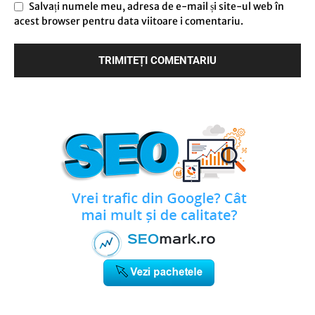
Salvați numele meu, adresa de e-mail și site-ul web în
acest browser pentru data viitoare i comentariu.