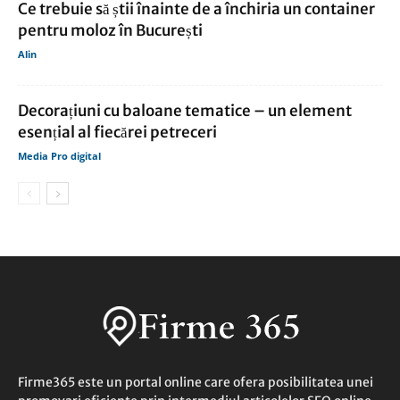
Ce trebuie să știi înainte de a închiria un container
pentru moloz în București
Alin
Decorațiuni cu baloane tematice – un element
esențial al fiecărei petreceri
Media Pro digital
Firme365 este un portal online care ofera posibilitatea unei