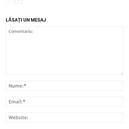
LĂSAȚI UN MESAJ