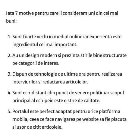
Iata 7 motive pentru care ii consideram uni din cei mai
buni:
Sunt foarte vechi in mediul online iar experienta este
ingredientul cel mai important.
Au un design modern si prezinta stirile bine structurate
pe categorii de interes.
Dispun de tehnologie de ultima ora pentru realizarea
interviurilor si redactarea articolelor.
Sunt echidistanti din punct de vedere politic iar scopul
principal al echipeie este o stire de calitate.
Portalul este perfect adaptat pentru orice platforma
mobila, ceea ce face navigarea pe website sa fie placuta
si usor de citit articolele.