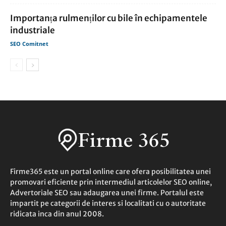
Importanța rulmenților cu bile în echipamentele
industriale
SEO Comitnet
Firme365 este un portal online care ofera posibilitatea unei
promovari eficiente prin intermediul articolelor SEO online,
Advertoriale SEO sau adaugarea unei firme. Portalul este
impartit pe categorii de interes si localitati cu o autoritate
ridicata inca din anul 2008.