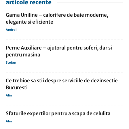
articole recente
Gama Uniline – calorifere de baie moderne,
elegante si eficiente
Andrei
Perne Auxiliare – ajutorul pentru soferi, dar si
pentru masina
Stefan
Ce trebioe sa stii despre serviciile de dezinsectie
Bucuresti
Alin
Sfaturile expertilor pentru a scapa de celulita
Alin