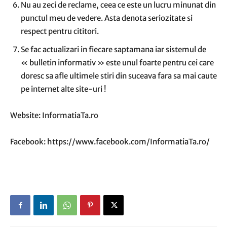
Nu au zeci de reclame, ceea ce este un lucru minunat din
punctul meu de vedere. Asta denota seriozitate si
respect pentru cititori.
Se fac actualizari in fiecare saptamana iar sistemul de
« bulletin informativ » este unul foarte pentru cei care
doresc sa afle ultimele stiri din suceava fara sa mai caute
pe internet alte site-uri !
Website: InformatiaTa.ro
Facebook: https://www.facebook.com/InformatiaTa.ro/