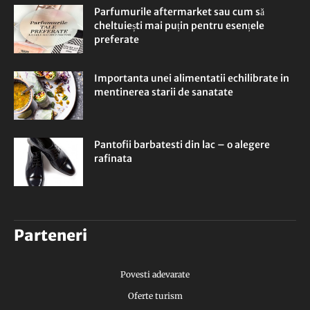
Parfumurile aftermarket sau cum să
cheltuiești mai puțin pentru esențele
preferate
Importanta unei alimentatii echilibrate in
mentinerea starii de sanatate
Pantofii barbatesti din lac – o alegere
rafinata
Parteneri
Povesti adevarate
Oferte turism