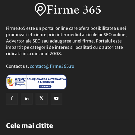
Firme365 este un portal online care ofera posibilitatea unei
promovari eficiente prin intermediul articolelor SEO online,
Advertoriale SEO sau adaugarea unei firme. Portalul este
impartit pe categorii de interes si localitati cu o autoritate
ridicata inca din anul 2008.
Contact us:
contact@firme365.ro
Cele mai citite