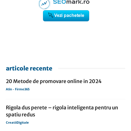
articole recente
20 Metode de promovare online in 2024
Alin - Firme365
Rigola dus perete – rigola inteligenta pentru un
spatiu redus
CreatiiDigitale