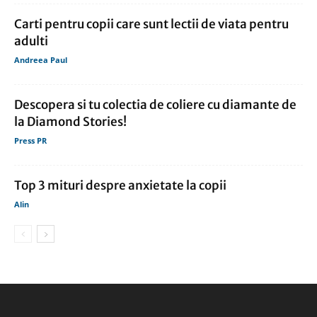
Carti pentru copii care sunt lectii de viata pentru
adulti
Andreea Paul
Descopera si tu colectia de coliere cu diamante de
la Diamond Stories!
Press PR
Top 3 mituri despre anxietate la copii
Alin