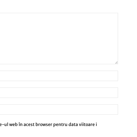
e-ul web în acest browser pentru data viitoare i