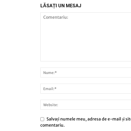
LĂSAȚI UN MESAJ
Salvați numele meu, adresa de e-mail și sit
comentariu.