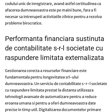
codului unic de inregistrare, avand astfel certitudinea ca
afacerea dumneavoastra este pe maini bune, fara a fi
necesar sa intrerupeti activitatile zilnice pentru a rezolva
probleme birocratice.
Performanta financiara sustinuta
de contabilitate s-r-l societate cu
raspundere limitata externalizata
Gestionarea corecta a resurselor financiare este
fundamentala pentru longevitatea srl-ului
dumneavoastra. Un serviciu de contabilitate s-r-l societate
cu raspundere limitata prestat la distanta utilizeaza
tehnologii avansate de automatizare pentru a reduce
eroarea umana si pentru a oferi dumneavoastra date
precise in timp util. Digitalizarea documentelor primare