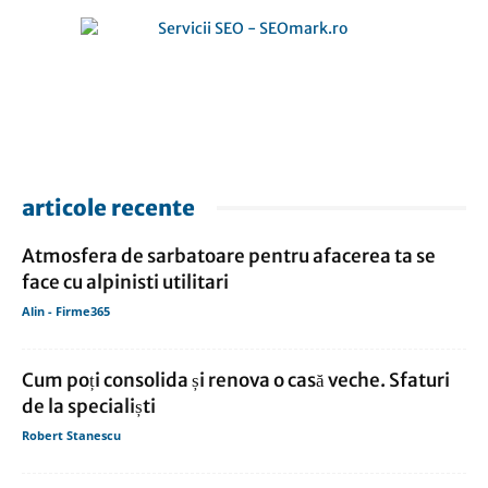
articole recente
Atmosfera de sarbatoare pentru afacerea ta se
face cu alpinisti utilitari
Alin - Firme365
Cum poți consolida și renova o casă veche. Sfaturi
de la specialiști
Robert Stanescu