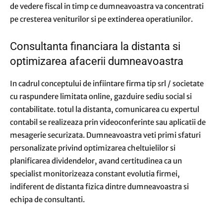
de vedere fiscal in timp ce dumneavoastra va concentrati
pe cresterea veniturilor si pe extinderea operatiunilor.
Consultanta financiara la distanta si
optimizarea afacerii dumneavoastra
In cadrul conceptului de infiintare firma tip srl / societate
cu raspundere limitata online, gazduire sediu social si
contabilitate. totul la distanta, comunicarea cu expertul
contabil se realizeaza prin videoconferinte sau aplicatii de
mesagerie securizata. Dumneavoastra veti primi sfaturi
personalizate privind optimizarea cheltuielilor si
planificarea dividendelor, avand certitudinea ca un
specialist monitorizeaza constant evolutia firmei,
indiferent de distanta fizica dintre dumneavoastra si
echipa de consultanti.