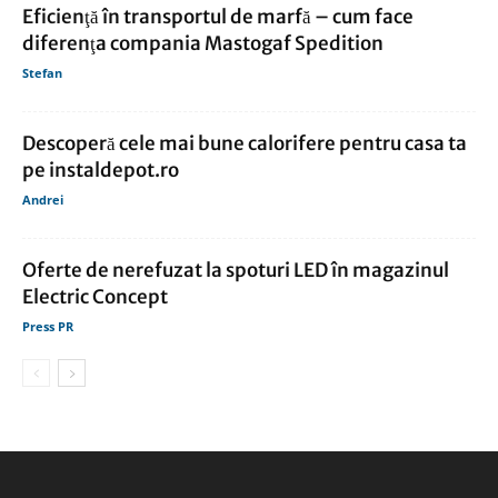
Eficienţă în transportul de marfă – cum face
diferenţa compania Mastogaf Spedition
Stefan
Descoperă cele mai bune calorifere pentru casa ta
pe instaldepot.ro
Andrei
Oferte de nerefuzat la spoturi LED în magazinul
Electric Concept
Press PR