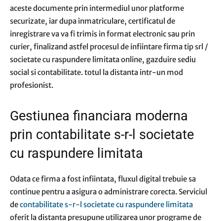
aceste documente prin intermediul unor platforme
securizate, iar dupa inmatriculare, certificatul de
inregistrare va va fi trimis in format electronic sau prin
curier, finalizand astfel procesul de infiintare firma tip srl /
societate cu raspundere limitata online, gazduire sediu
social si contabilitate. totul la distanta intr-un mod
profesionist.
Gestiunea financiara moderna
prin contabilitate s-r-l societate
cu raspundere limitata
Odata ce firma a fost infiintata, fluxul digital trebuie sa
continue pentru a asigura o administrare corecta. Serviciul
de
contabilitate s-r-l societate cu raspundere limitata
oferit la distanta presupune utilizarea unor programe de