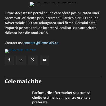
Firme365 este un portal online care ofera posibilitatea unei
promovari eficiente prin intermediul articolelor SEO online,
Advertoriale SEO sau adaugarea unei firme. Portalul este
impartit pe categorii de interes si localitati cu o autoritate
ridicata inca din anul 2008.
Contact us:
contact@firme365.ro
Cele mai citite
Parfumurile aftermarket sau cum să
cheltuiești mai puțin pentru esențele
preferate