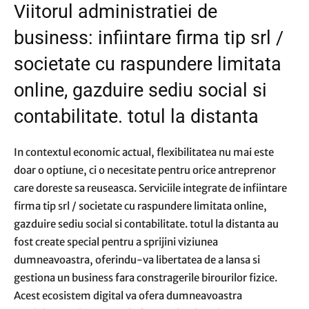
Viitorul administratiei de
business: infiintare firma tip srl /
societate cu raspundere limitata
online, gazduire sediu social si
contabilitate. totul la distanta
In contextul economic actual, flexibilitatea nu mai este
doar o optiune, ci o necesitate pentru orice antreprenor
care doreste sa reuseasca. Serviciile integrate de infiintare
firma tip srl / societate cu raspundere limitata online,
gazduire sediu social si contabilitate. totul la distanta au
fost create special pentru a sprijini viziunea
dumneavoastra, oferindu-va libertatea de a lansa si
gestiona un business fara constragerile birourilor fizice.
Acest ecosistem digital va ofera dumneavoastra