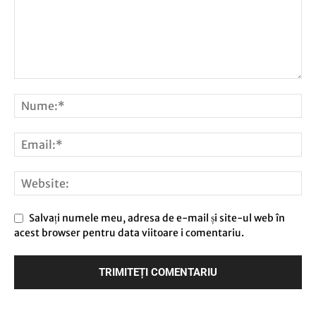
Salvați numele meu, adresa de e-mail și site-ul web în
acest browser pentru data viitoare i comentariu.