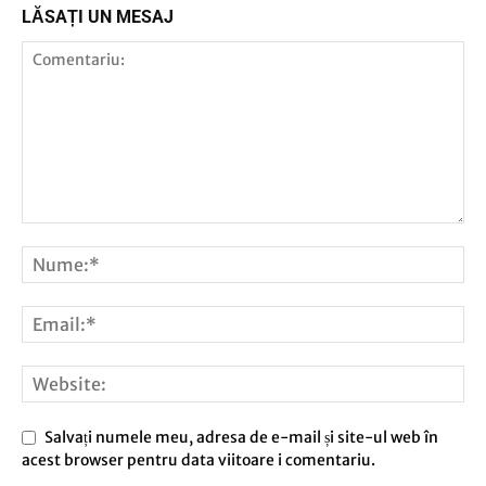
LĂSAȚI UN MESAJ
Salvați numele meu, adresa de e-mail și site-ul web în
acest browser pentru data viitoare i comentariu.