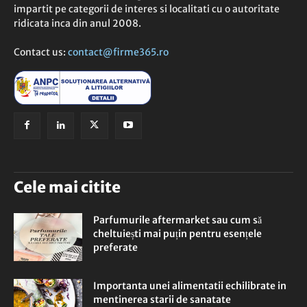
impartit pe categorii de interes si localitati cu o autoritate
ridicata inca din anul 2008.
Contact us:
contact@firme365.ro
Cele mai citite
Parfumurile aftermarket sau cum să
cheltuiești mai puțin pentru esențele
preferate
Importanta unei alimentatii echilibrate in
mentinerea starii de sanatate