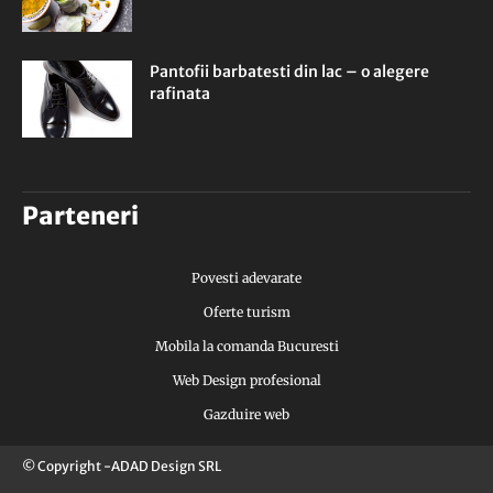
Pantofii barbatesti din lac – o alegere
rafinata
Parteneri
Povesti adevarate
Oferte turism
Mobila la comanda Bucuresti
Web Design profesional
Gazduire web
© Copyright -ADAD Design SRL