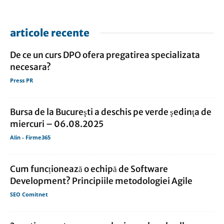
articole recente
De ce un curs DPO ofera pregatirea specializata
necesara?
Press PR
Bursa de la Bucureşti a deschis pe verde şedinţa de
miercuri – 06.08.2025
Alin - Firme365
Cum funcționează o echipă de Software
Development? Principiile metodologiei Agile
SEO Comitnet