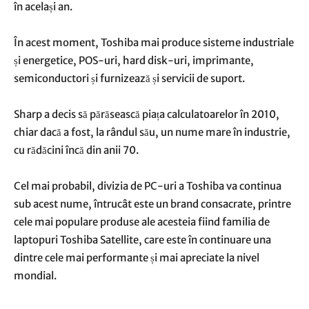
în același an.
În acest moment, Toshiba mai produce sisteme industriale
și energetice, POS-uri, hard disk-uri, imprimante,
semiconductori și furnizează și servicii de suport.
Sharp a decis să părăsească piața calculatoarelor în 2010,
chiar dacă a fost, la rândul său, un nume mare în industrie,
cu rădăcini încă din anii 70.
Cel mai probabil, divizia de PC-uri a Toshiba va continua
sub acest nume, întrucât este un brand consacrate, printre
cele mai populare produse ale acesteia fiind familia de
laptopuri Toshiba Satellite, care este în continuare una
dintre cele mai performante și mai apreciate la nivel
mondial.