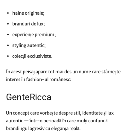
haine originale;
branduri de lux;
experiențe premium;
styling autentic;
colecții exclusiviste.
În acest peisaj apare tot mai des un nume care stârnește
interes în fashion-ul românesc:
GenteRicca
Un concept care vorbește despre stil, identitate și lux
autentic — într-o perioadă în care mulți confundă
brandingul agresiv cu eleganța reală.