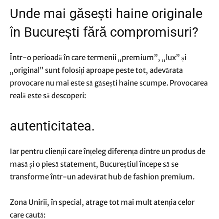
Unde mai găsești haine originale
în București fără compromisuri?
Într-o perioadă în care termenii „premium”, „lux” și
„original” sunt folosiți aproape peste tot, adevărata
provocare nu mai este să găsești haine scumpe. Provocarea
reală este să descoperi:
autenticitatea.
Iar pentru clienții care înțeleg diferența dintre un produs de
masă și o piesă statement, Bucureștiul începe să se
transforme într-un adevărat hub de fashion premium.
Zona Unirii, în special, atrage tot mai mult atenția celor
care caută: