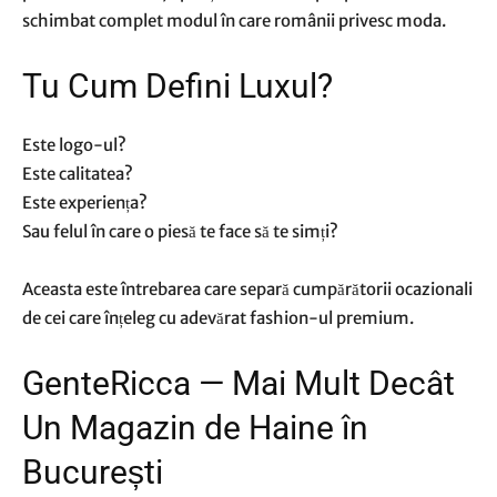
schimbat complet modul în care românii privesc moda.
Tu Cum Defini Luxul?
Este logo-ul?
Este calitatea?
Este experiența?
Sau felul în care o piesă te face să te simți?
Aceasta este întrebarea care separă cumpărătorii ocazionali
de cei care înțeleg cu adevărat fashion-ul premium.
GenteRicca — Mai Mult Decât
Un Magazin de Haine în
București