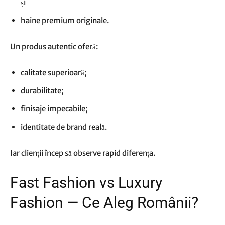
și
haine premium originale.
Un produs autentic oferă:
calitate superioară;
durabilitate;
finisaje impecabile;
identitate de brand reală.
Iar clienții încep să observe rapid diferența.
Fast Fashion vs Luxury
Fashion — Ce Aleg Românii?