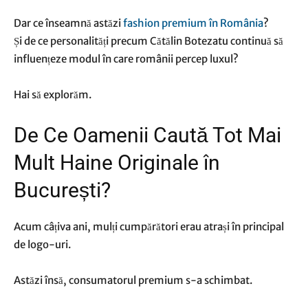
Dar ce înseamnă astăzi
fashion premium în România
?
Și de ce personalități precum Cătălin Botezatu continuă să
influențeze modul în care românii percep luxul?
Hai să explorăm.
De Ce Oamenii Caută Tot Mai
Mult Haine Originale în
București?
Acum câțiva ani, mulți cumpărători erau atrași în principal
de logo-uri.
Astăzi însă, consumatorul premium s-a schimbat.