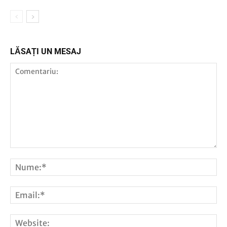
LĂSAȚI UN MESAJ