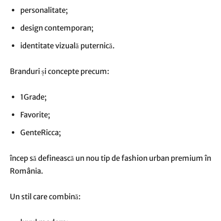
personalitate;
design contemporan;
identitate vizuală puternică.
Branduri și concepte precum:
1Grade;
Favorite;
GenteRicca;
încep să definească un nou tip de fashion urban premium în
România.
Un stil care combină: