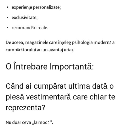
experiențe personalizate;
exclusivitate;
recomandări reale.
De aceea, magazinele care înțeleg psihologia modernă a
cumpărătorului au un avantaj uriaș.
O Întrebare Importantă:
Când ai cumpărat ultima dată o
piesă vestimentară care chiar te
reprezenta?
Nu doar ceva „la modă”.