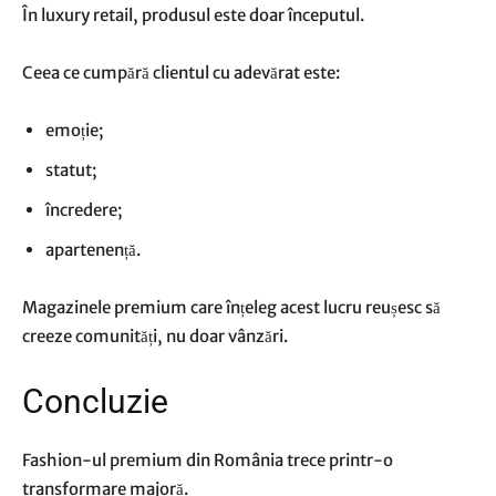
În luxury retail, produsul este doar începutul.
Ceea ce cumpără clientul cu adevărat este:
emoție;
statut;
încredere;
apartenență.
Magazinele premium care înțeleg acest lucru reușesc să
creeze comunități, nu doar vânzări.
Concluzie
Fashion-ul premium din România trece printr-o
transformare majoră.