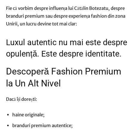
Fie că vorbim despre influența lui Cătălin Botezatu, despre
branduri premium sau despre experiența fashion din zona
Unirii, un lucru devine tot mai clar:
Luxul autentic nu mai este despre
opulență. Este despre identitate.
Descoperă Fashion Premium
la Un Alt Nivel
Dacă îți dorești:
haine originale;
branduri premium autentice;