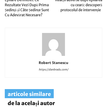
Rezultate Vezi După Prima
cu ceară: descoperă
Ședință și Câte Ședințe Sunt
protocolul de intervenție
Cu Adevărat Necesare?
Robert Stanescu
https://danbradu.com/
articole similare
de la același autor