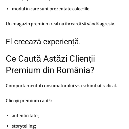
modul în care sunt prezentate colecțiile.
Un magazin premium real nu încearcă să vândă agresiv.
El creează experiență.
Ce Caută Astăzi Clienții
Premium din România?
Comportamentul consumatorului s-a schimbat radical.
Clienții premium caută:
autenticitate;
storytelling;