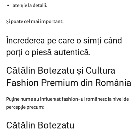
atenție la detalii.
Și poate cel mai important:
Încrederea pe care o simți când
porți o piesă autentică.
Cătălin Botezatu și Cultura
Fashion Premium din România
Puține nume au influențat fashion-ul românesc la nivel de
percepție precum:
Cătălin Botezatu