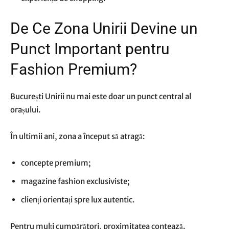
De Ce Zona Unirii Devine un
Punct Important pentru
Fashion Premium?
București Unirii nu mai este doar un punct central al
orașului.
În ultimii ani, zona a început să atragă:
concepte premium;
magazine fashion exclusiviste;
clienți orientați spre lux autentic.
Pentru mulți cumpărători, proximitatea contează.