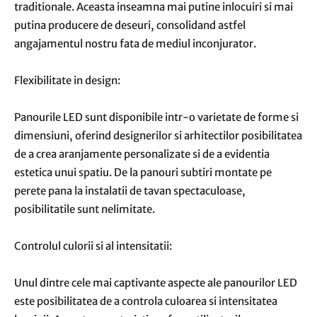
traditionale. Aceasta inseamna mai putine inlocuiri si mai
putina producere de deseuri, consolidand astfel
angajamentul nostru fata de mediul inconjurator.
Flexibilitate in design:
Panourile LED sunt disponibile intr-o varietate de forme si
dimensiuni, oferind designerilor si arhitectilor posibilitatea
de a crea aranjamente personalizate si de a evidentia
estetica unui spatiu. De la panouri subtiri montate pe
perete pana la instalatii de tavan spectaculoase,
posibilitatile sunt nelimitate.
Controlul culorii si al intensitatii:
Unul dintre cele mai captivante aspecte ale panourilor LED
este posibilitatea de a controla culoarea si intensitatea