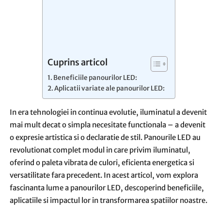
Cuprins articol
Beneficiile panourilor LED:
Aplicatii variate ale panourilor LED:
In era tehnologiei in continua evolutie, iluminatul a devenit
mai mult decat o simpla necesitate functionala – a devenit
o expresie artistica si o declaratie de stil. Panourile LED au
revolutionat complet modul in care privim iluminatul,
oferind o paleta vibrata de culori, eficienta energetica si
versatilitate fara precedent. In acest articol, vom explora
fascinanta lume a panourilor LED, descoperind beneficiile,
aplicatiile si impactul lor in transformarea spatiilor noastre.