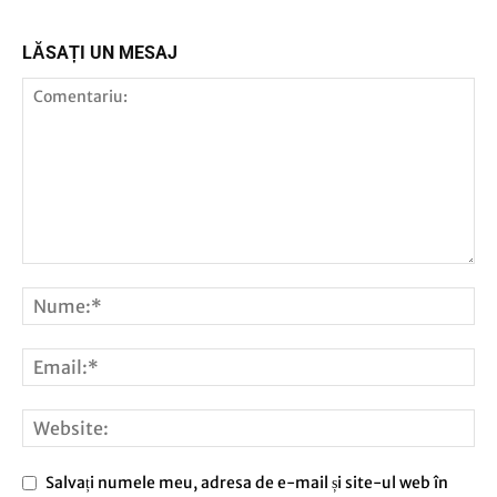
LĂSAȚI UN MESAJ
Salvați numele meu, adresa de e-mail și site-ul web în