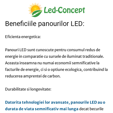
Beneficiile panourilor LED:
Eficienta energetica:
Panouri LED sunt cunoscute pentru consumul redus de
energie in comparatie cu sursele de iluminat traditionale.
Aceasta inseamna nu numai economii semnificative la
facturile de energie, ci si o optiune ecologica, contribuind la
reducerea amprentei de carbon.
Durabilitate si longevitate:
Datorita tehnologiei lor avansate, panourile LED au o
durata de viata semnificativ mai lunga
decat becurile