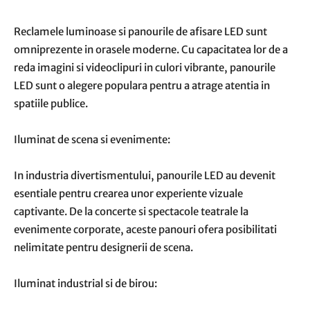
Reclamele luminoase si panourile de afisare LED sunt
omniprezente in orasele moderne. Cu capacitatea lor de a
reda imagini si videoclipuri in culori vibrante, panourile
LED sunt o alegere populara pentru a atrage atentia in
spatiile publice.
Iluminat de scena si evenimente:
In industria divertismentului, panourile LED au devenit
esentiale pentru crearea unor experiente vizuale
captivante. De la concerte si spectacole teatrale la
evenimente corporate, aceste panouri ofera posibilitati
nelimitate pentru designerii de scena.
Iluminat industrial si de birou: