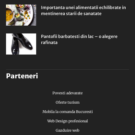
Importanta unei alimentatii echilibrate in
mentinerea starii de sanatate
Pantofii barbatesti din lac – o alegere
rafinata
Parteneri
Povesti adevarate
Oferte turism
Mobila la comanda Bucuresti
Web Design profesional
Gazduire web