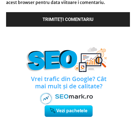
acest browser pentru data viitoare i comentariu.