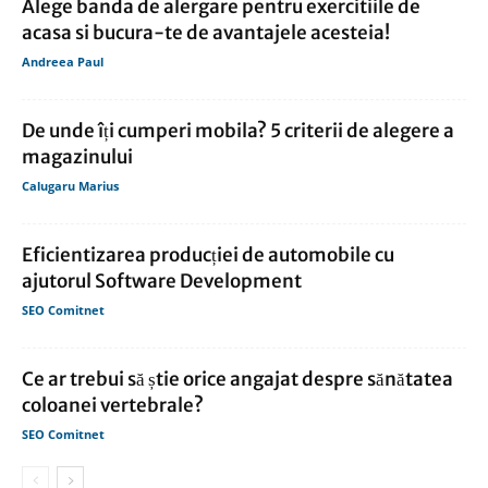
Alege banda de alergare pentru exercitiile de
acasa si bucura-te de avantajele acesteia!
Andreea Paul
De unde îți cumperi mobila? 5 criterii de alegere a
magazinului
Calugaru Marius
Eficientizarea producției de automobile cu
ajutorul Software Development
SEO Comitnet
Ce ar trebui să știe orice angajat despre sănătatea
coloanei vertebrale?
SEO Comitnet