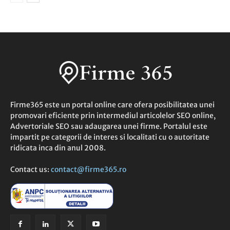
Firme365 este un portal online care ofera posibilitatea unei
promovari eficiente prin intermediul articolelor SEO online,
Advertoriale SEO sau adaugarea unei firme. Portalul este
impartit pe categorii de interes si localitati cu o autoritate
ridicata inca din anul 2008.
Contact us:
contact@firme365.ro