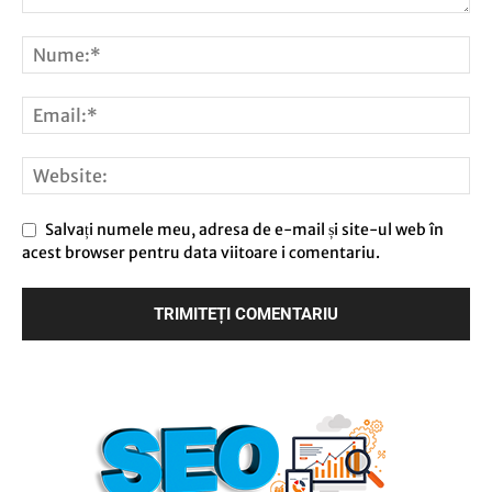
Salvați numele meu, adresa de e-mail și site-ul web în
acest browser pentru data viitoare i comentariu.