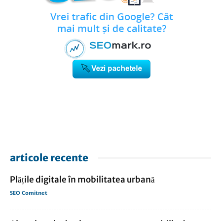
articole recente
Plățile digitale în mobilitatea urbană
SEO Comitnet