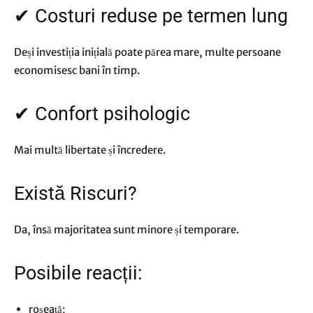
✔ Costuri reduse pe termen lung
Deși investiția inițială poate părea mare, multe persoane
economisesc bani în timp.
✔ Confort psihologic
Mai multă libertate și încredere.
Există Riscuri?
Da, însă majoritatea sunt minore și temporare.
Posibile reacții:
roșeață;