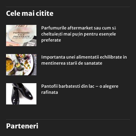
Cele mai citite
Parfumurile aftermarket sau cum să
cheltuiești mai puțin pentru esențele
preferate
Importanta unei alimentatii echilibrate in
mentinerea starii de sanatate
Pantofii barbatesti din lac – o alegere
rafinata
Parteneri