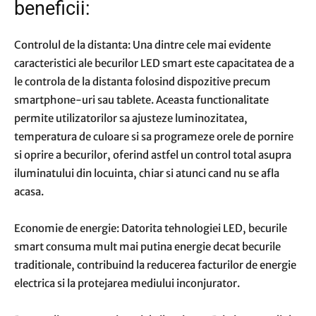
beneficii:
Controlul de la distanta: Una dintre cele mai evidente
caracteristici ale becurilor LED smart este capacitatea de a
le controla de la distanta folosind dispozitive precum
smartphone-uri sau tablete. Aceasta functionalitate
permite utilizatorilor sa ajusteze luminozitatea,
temperatura de culoare si sa programeze orele de pornire
si oprire a becurilor, oferind astfel un control total asupra
iluminatului din locuinta, chiar si atunci cand nu se afla
acasa.
Economie de energie: Datorita tehnologiei LED, becurile
smart consuma mult mai putina energie decat becurile
traditionale, contribuind la reducerea facturilor de energie
electrica si la protejarea mediului inconjurator.