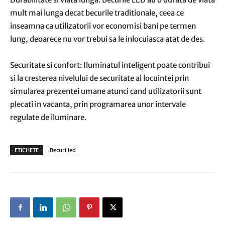
mult mai lunga decat becurile traditionale, ceea ce
inseamna ca utilizatorii vor economisi bani pe termen
lung, deoarece nu vor trebui sa le inlocuiasca atat de des.
Securitate si confort: Iluminatul inteligent poate contribui
si la cresterea nivelului de securitate al locuintei prin
simularea prezentei umane atunci cand utilizatorii sunt
plecati in vacanta, prin programarea unor intervale
regulate de iluminare.
ETICHETE
Becuri led