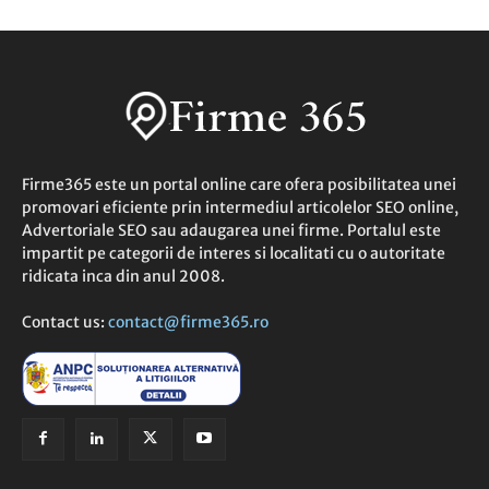
Firme365 este un portal online care ofera posibilitatea unei
promovari eficiente prin intermediul articolelor SEO online,
Advertoriale SEO sau adaugarea unei firme. Portalul este
impartit pe categorii de interes si localitati cu o autoritate
ridicata inca din anul 2008.
Contact us:
contact@firme365.ro