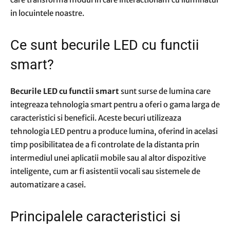
in locuintele noastre.
Ce sunt becurile LED cu functii
smart?
Becurile LED cu functii smart
sunt surse de lumina care
integreaza tehnologia smart pentru a oferi o gama larga de
caracteristici si beneficii. Aceste becuri utilizeaza
tehnologia LED pentru a produce lumina, oferind in acelasi
timp posibilitatea de a fi controlate de la distanta prin
intermediul unei aplicatii mobile sau al altor dispozitive
inteligente, cum ar fi asistentii vocali sau sistemele de
automatizare a casei.
Principalele caracteristici si