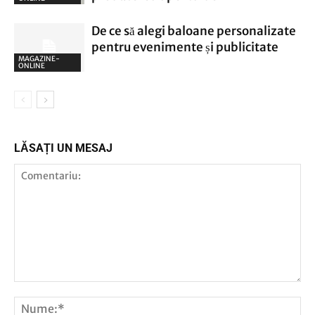
De ce să alegi baloane personalizate
pentru evenimente și publicitate
MAGAZINE-
ONLINE
LĂSAȚI UN MESAJ