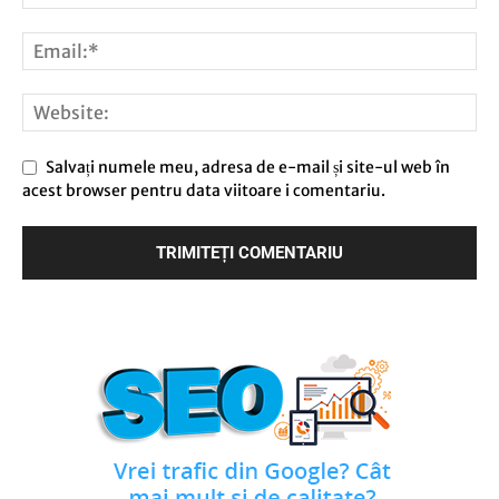
Salvați numele meu, adresa de e-mail și site-ul web în
acest browser pentru data viitoare i comentariu.