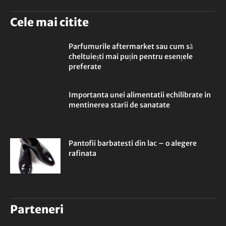
Cele mai citite
Parfumurile aftermarket sau cum să
cheltuiești mai puțin pentru esențele
preferate
Importanta unei alimentatii echilibrate in
mentinerea starii de sanatate
Pantofii barbatesti din lac – o alegere
rafinata
Parteneri