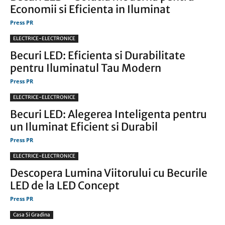
Economii si Eficienta in Iluminat
Press PR
ELECTRICE-ELECTRONICE
Becuri LED: Eficienta si Durabilitate
pentru Iluminatul Tau Modern
Press PR
ELECTRICE-ELECTRONICE
Becuri LED: Alegerea Inteligenta pentru
un Iluminat Eficient si Durabil
Press PR
ELECTRICE-ELECTRONICE
Descopera Lumina Viitorului cu Becurile
LED de la LED Concept
Press PR
Casa Si Gradina