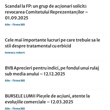
Scandal la FP: un grup de acţionari solicită
revocarea Comitetului Reprezentanţilor –
01.09.2025
Alin - Firme365
Cele mai importante lucruri pe care trebuie sa le
stii despre tratamentul cu erbicid
ionescu robert
BVB Aprecieri pentru indici, pe fondul unui rulaj
sub media anului – 12.12.2025
Alin - Firme365
BURSELE LUMII Pieţele de acţiuni, atente la
evoluţiile comerciale – 12.03.2025
Alin - Firme365