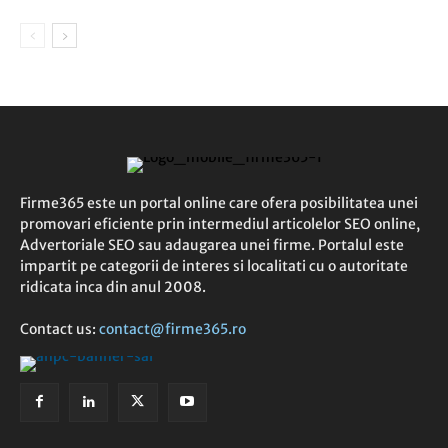
Firme365 este un portal online care ofera posibilitatea unei
promovari eficiente prin intermediul articolelor SEO online,
Advertoriale SEO sau adaugarea unei firme. Portalul este
impartit pe categorii de interes si localitati cu o autoritate
ridicata inca din anul 2008.
Contact us:
contact@firme365.ro