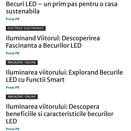
Becuri LED – un prim pas pentru o casa
sustenabila
Press PR
ELECTRICE-ELECTRONICE
Iluminand Viitorul: Descoperirea
Fascinanta a Becurilor LED
Press PR
MAGAZINE-ONLINE
Iluminarea viitorului: Explorand Becurile
LED cu Functii Smart
Press PR
MAGAZINE-ONLINE
Iluminarea viitorului: Descopera
beneficiile si caracteristicile becurilor
LED
Press PR